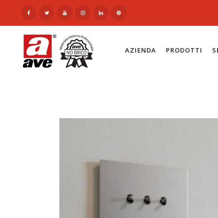
AZIENDA
PRODOTTI
S