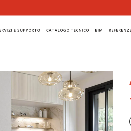
ERVIZI E SUPPORTO
CATALOGO TECNICO
BIM
REFERENZ