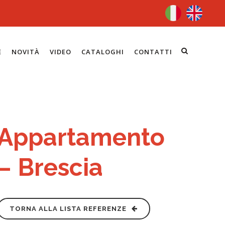
E
NOVITÀ
VIDEO
CATALOGHI
CONTATTI
Appartamento
– Brescia
TORNA ALLA LISTA REFERENZE