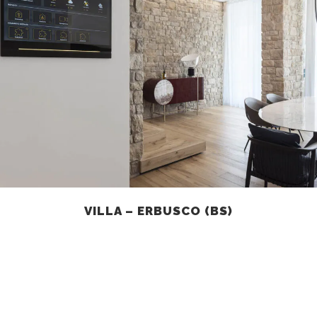
VILLA – ERBUSCO (BS)