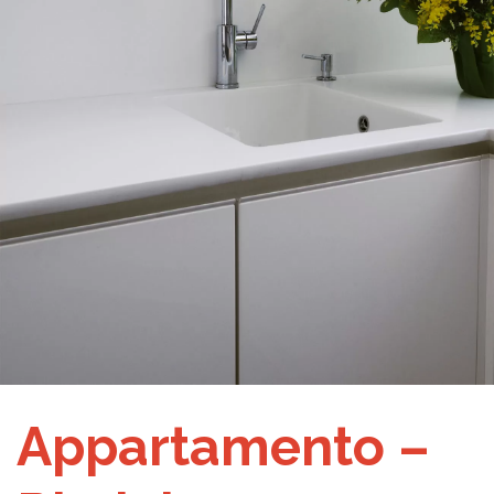
Appartamento –