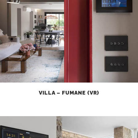
VILLA – FUMANE (VR)