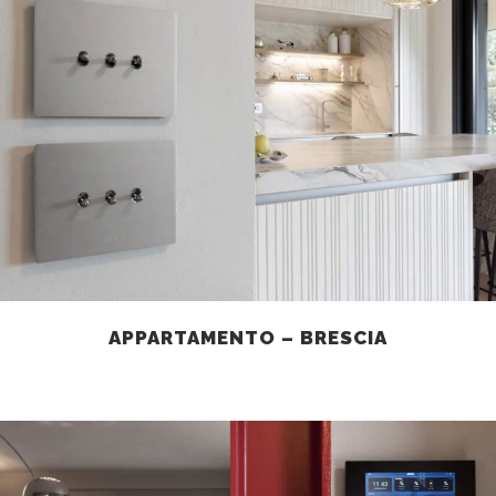
APPARTAMENTO – BRESCIA