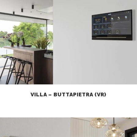
VILLA – BUTTAPIETRA (VR)