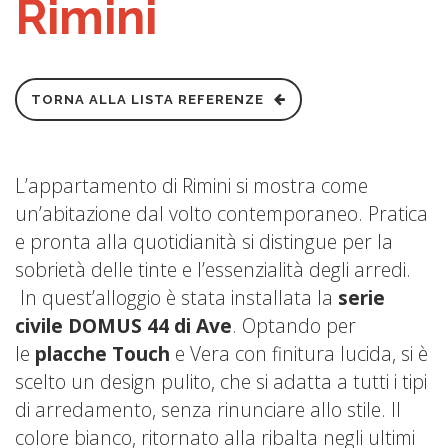
Rimini
TORNA ALLA LISTA REFERENZE
L’appartamento di Rimini si mostra come
un’abitazione dal volto contemporaneo. Pratica
e pronta alla quotidianità si distingue per la
sobrietà delle tinte e l’essenzialità degli arredi.
In quest’alloggio è stata installata la
serie
civile DOMUS 44 di Ave
. Optando per
le
placche Touch
e Vera con finitura lucida, si è
scelto un design pulito, che si adatta a tutti i tipi
di arredamento, senza rinunciare allo stile. Il
colore bianco, ritornato alla ribalta negli ultimi