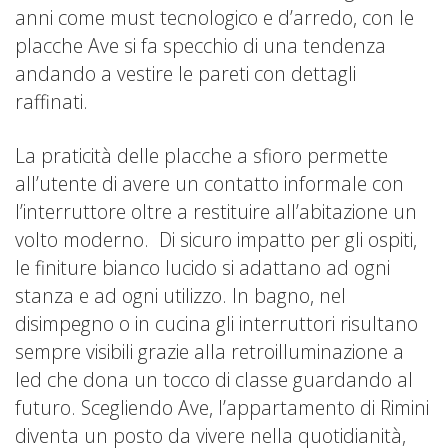
anni come must tecnologico e d’arredo, con le
placche Ave si fa specchio di una tendenza
andando a vestire le pareti con dettagli
raffinati.
La praticità delle placche a sfioro permette
all’utente di avere un contatto informale con
l’interruttore oltre a restituire all’abitazione un
volto moderno. Di sicuro impatto per gli ospiti,
le finiture bianco lucido si adattano ad ogni
stanza e ad ogni utilizzo. In bagno, nel
disimpegno o in cucina gli interruttori risultano
sempre visibili grazie alla retroilluminazione a
led che dona un tocco di classe guardando al
futuro. Scegliendo Ave, l’appartamento di Rimini
diventa un posto da vivere nella quotidianità,