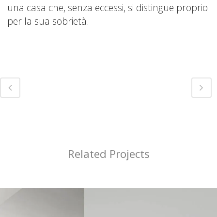
una casa che, senza eccessi, si distingue proprio
per la sua sobrietà.
Related Projects