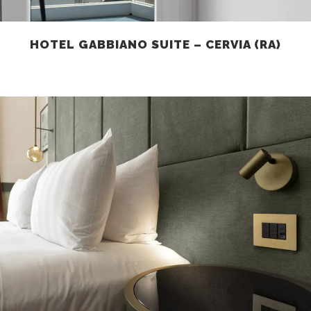
HOTEL GABBIANO SUITE – CERVIA (RA)