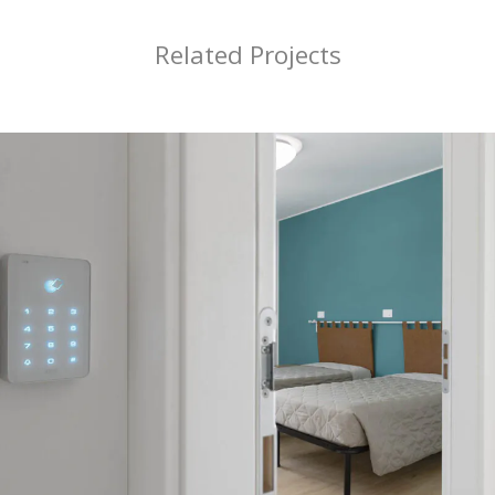
Related Projects