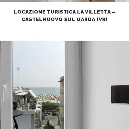
LOCAZIONE TURISTICA LA VILLETTA –
CASTELNUOVO SUL GARDA (VR)