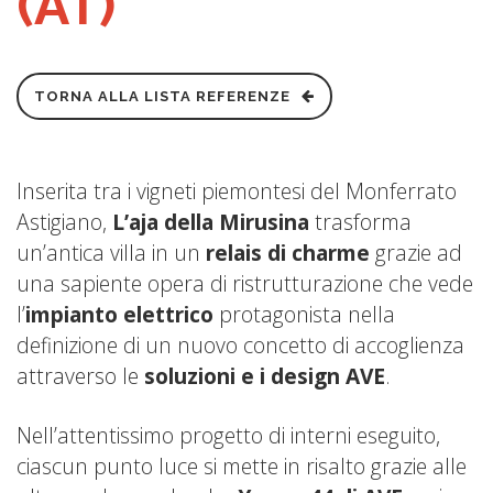
(AT)
TORNA ALLA LISTA REFERENZE
Inserita tra i vigneti piemontesi del Monferrato
Astigiano,
L’aja della Mirusina
trasforma
un’antica villa in un
relais di charme
grazie ad
una sapiente opera di ristrutturazione che vede
l’
impianto elettrico
protagonista nella
definizione di un nuovo concetto di accoglienza
attraverso le
soluzioni e i design AVE
.
Nell’attentissimo progetto di interni eseguito,
ciascun punto luce si mette in risalto grazie alle