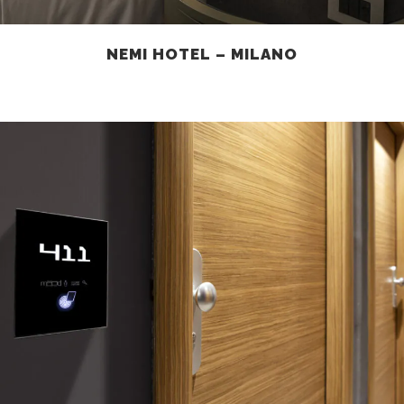
NEMI HOTEL – MILANO