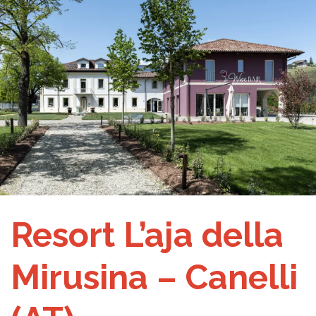
Resort L’aja della
Mirusina – Canelli