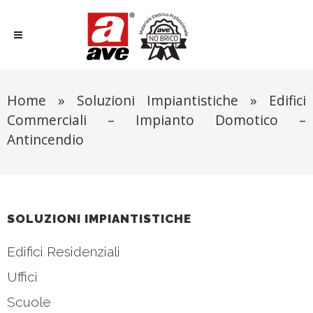
Home
»
Soluzioni Impiantistiche
»
Edifici
Commerciali – Impianto Domotico –
Antincendio
SOLUZIONI IMPIANTISTICHE
Edifici Residenziali
Uffici
Scuole