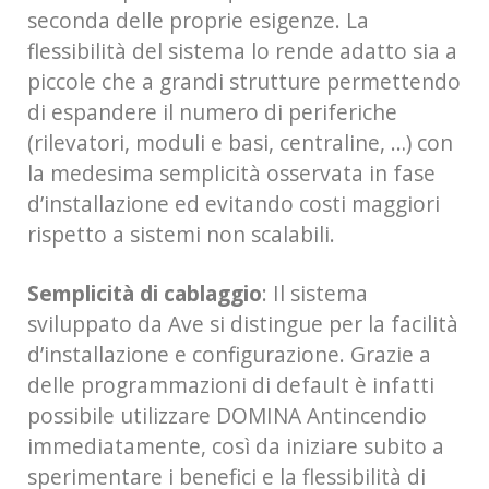
seconda delle proprie esigenze. La
flessibilità del sistema lo rende adatto sia a
piccole che a grandi strutture permettendo
di espandere il numero di periferiche
(rilevatori, moduli e basi, centraline, …) con
la medesima semplicità osservata in fase
d’installazione ed evitando costi maggiori
rispetto a sistemi non scalabili.
Semplicità di cablaggio
: Il sistema
sviluppato da Ave si distingue per la facilità
d’installazione e configurazione. Grazie a
delle programmazioni di default è infatti
possibile utilizzare DOMINA Antincendio
immediatamente, così da iniziare subito a
sperimentare i benefici e la flessibilità di