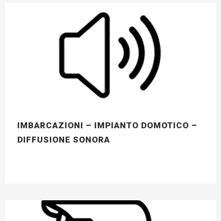
IMBARCAZIONI – IMPIANTO DOMOTICO –
DIFFUSIONE SONORA