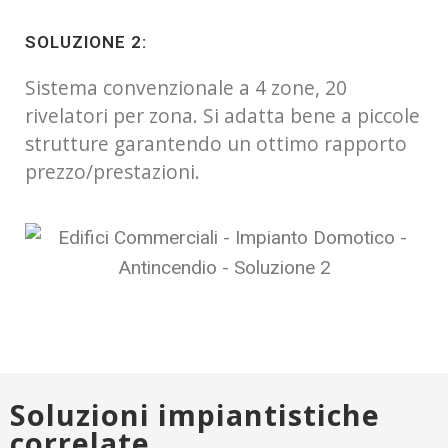
SOLUZIONE 2:
Sistema convenzionale a 4 zone, 20
rivelatori per zona. Si adatta bene a piccole
strutture garantendo un ottimo rapporto
prezzo/prestazioni.
Soluzioni impiantistiche
correlate