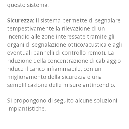
questo sistema.
Sicurezza
: Il sistema permette di segnalare
tempestivamente la rilevazione di un
incendio alle zone interessate tramite gli
organi di segnalazione ottico/acustica e agli
eventuali pannelli di controllo remoti. La
riduzione della concentrazione di cablaggio
riduce il carico infiammabile, con un
miglioramento della sicurezza e una
semplificazione delle misure antincendio.
Si propongono di seguito alcune soluzioni
impiantistiche.