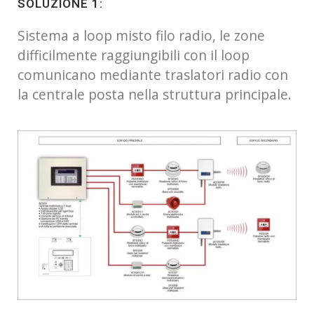
SOLUZIONE 1:
Sistema a loop misto filo radio, le zone
difficilmente raggiungibili con il loop
comunicano mediante traslatori radio con
la centrale posta nella struttura principale.