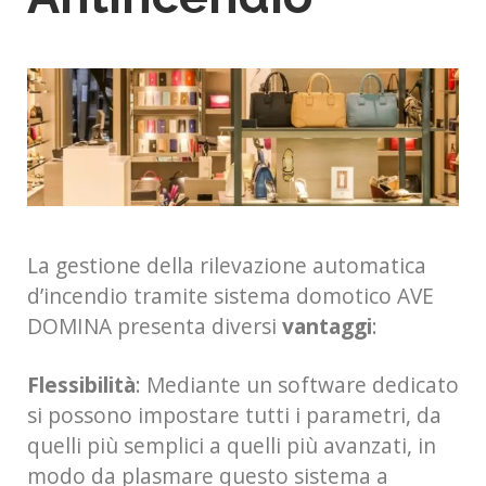
La gestione della rilevazione automatica
d’incendio tramite sistema domotico AVE
DOMINA presenta diversi
vantaggi
:
Flessibilità
: Mediante un software dedicato
si possono impostare tutti i parametri, da
quelli più semplici a quelli più avanzati, in
modo da plasmare questo sistema a