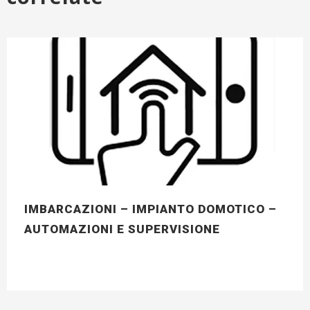
IMBARCAZIONI – IMPIANTO DOMOTICO –
AUTOMAZIONI E SUPERVISIONE