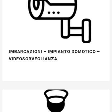
IMBARCAZIONI – IMPIANTO DOMOTICO –
VIDEOSORVEGLIANZA