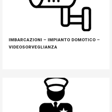
IMBARCAZIONI – IMPIANTO DOMOTICO –
VIDEOSORVEGLIANZA