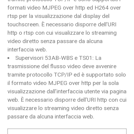
formati video MJPEG over http ed H264 over
rtsp per la visualizzazione dal display del
touchscreen. È necessario disporre dell’URI
http o rtsp con cui visualizzare lo streaming
video diretto senza passare da alcuna
interfaccia web.
Supervisori 53AB-WBS e TS01: La
trasmissione del flusso video deve avvenire
tramite protocollo TCP/IP ed è supportato solo
il formato video MJPEG over http per la sola
visualizzazione dall’interfaccia utente via pagina
web. È necessario disporre dell’URI http con cui
visualizzare lo streaming video diretto senza
passare da alcuna interfaccia web.