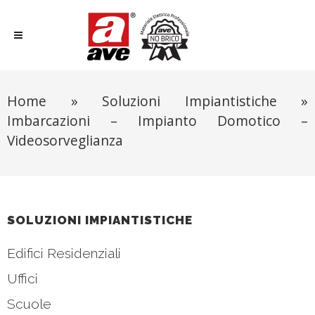
Home
»
Soluzioni Impiantistiche
»
Imbarcazioni – Impianto Domotico –
Videosorveglianza
SOLUZIONI IMPIANTISTICHE
Edifici Residenziali
Uffici
Scuole