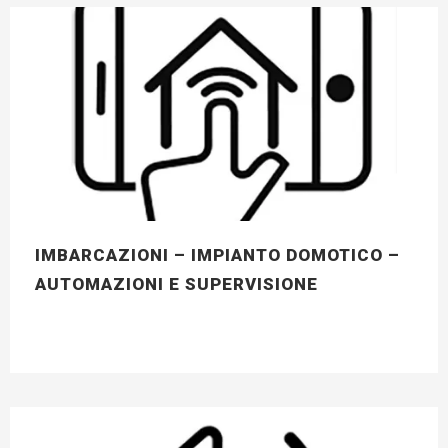
IMBARCAZIONI – IMPIANTO DOMOTICO –
AUTOMAZIONI E SUPERVISIONE