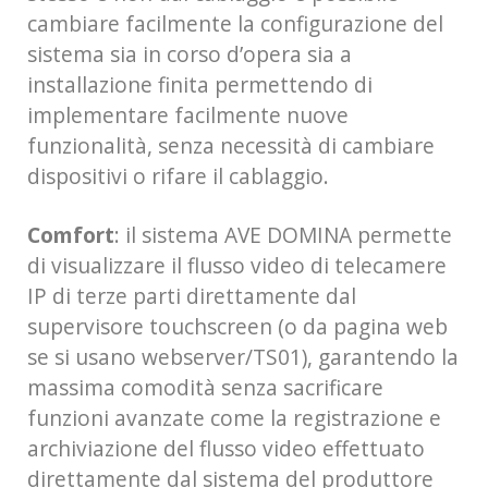
cambiare facilmente la configurazione del
sistema sia in corso d’opera sia a
installazione finita permettendo di
implementare facilmente nuove
funzionalità, senza necessità di cambiare
dispositivi o rifare il cablaggio.
Comfort
: il sistema AVE DOMINA permette
di visualizzare il flusso video di telecamere
IP di terze parti direttamente dal
supervisore touchscreen (o da pagina web
se si usano webserver/TS01), garantendo la
massima comodità senza sacrificare
funzioni avanzate come la registrazione e
archiviazione del flusso video effettuato
direttamente dal sistema del produttore