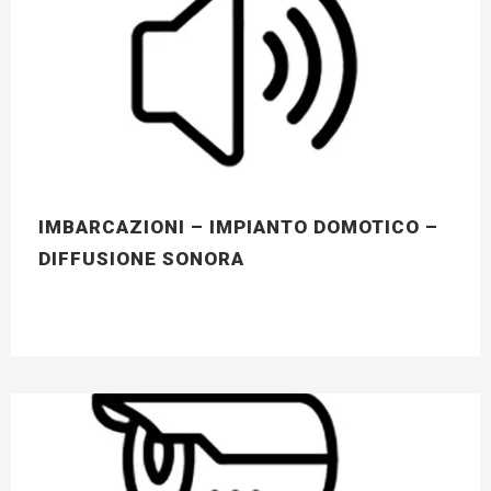
IMBARCAZIONI – IMPIANTO DOMOTICO –
DIFFUSIONE SONORA