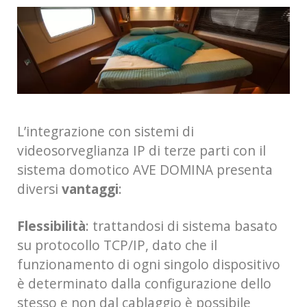
L’integrazione con sistemi di
videosorveglianza IP di terze parti con il
sistema domotico AVE DOMINA presenta
diversi
vantaggi
:
Flessibilità
: trattandosi di sistema basato
su protocollo TCP/IP, dato che il
funzionamento di ogni singolo dispositivo
è determinato dalla configurazione dello
stesso e non dal cablaggio è possibile