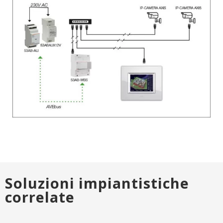
Soluzioni impiantistiche
correlate