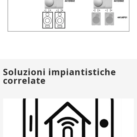
Soluzioni impiantistiche
correlate