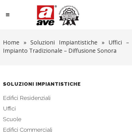
Home
»
Soluzioni Impiantistiche
»
Uffici –
Impianto Tradizionale – Diffusione Sonora
SOLUZIONI IMPIANTISTICHE
Edifici Residenziali
Uffici
Scuole
Edifici Commerciali