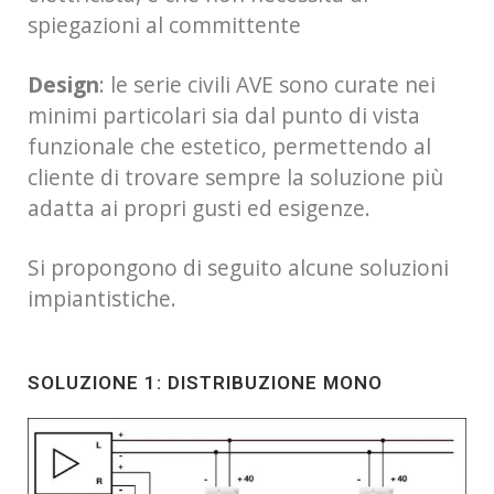
spiegazioni al committente
Design
: le serie civili AVE sono curate nei
minimi particolari sia dal punto di vista
funzionale che estetico, permettendo al
cliente di trovare sempre la soluzione più
adatta ai propri gusti ed esigenze.
Si propongono di seguito alcune soluzioni
impiantistiche.
SOLUZIONE 1: DISTRIBUZIONE MONO