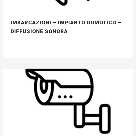
IMBARCAZIONI – IMPIANTO DOMOTICO –
DIFFUSIONE SONORA