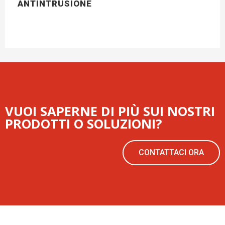
ANTINTRUSIONE
VUOI SAPERNE DI PIÙ SUI NOSTRI
PRODOTTI O SOLUZIONI?
CONTATTACI ORA