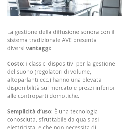
La gestione della diffusione sonora con il
sistema tradizionale AVE presenta
diversi
vantaggi
:
Costo
: i classici dispositivi per la gestione
del suono (regolatori di volume,
altoparlanti ecc.) hanno una elevata
disponibilità sul mercato e prezzi inferiori
alle controparti domotiche.
Semplicità d’uso
: È una tecnologia
conosciuta, sfruttabile da qualsiasi
elettricista, e che non necessita di