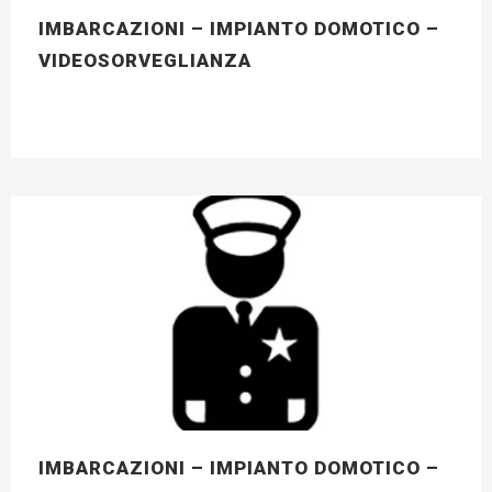
IMBARCAZIONI – IMPIANTO DOMOTICO –
VIDEOSORVEGLIANZA
IMBARCAZIONI – IMPIANTO DOMOTICO –