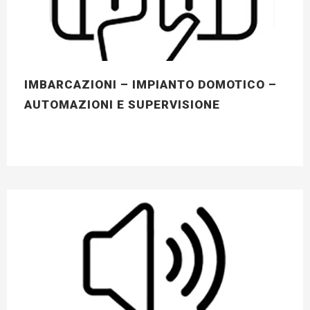
IMBARCAZIONI – IMPIANTO DOMOTICO –
AUTOMAZIONI E SUPERVISIONE