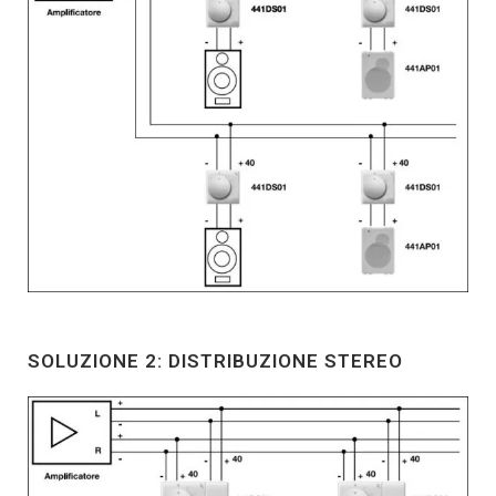
SOLUZIONE 2: DISTRIBUZIONE STEREO