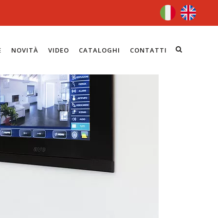
E
NOVITÀ
VIDEO
CATALOGHI
CONTATTI