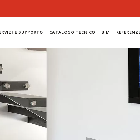
ERVIZI E SUPPORTO
CATALOGO TECNICO
BIM
REFERENZ