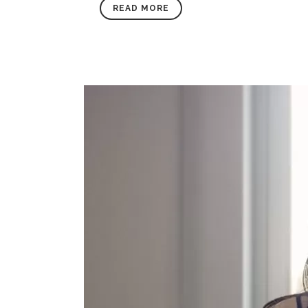
READ MORE