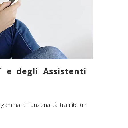
 e degli Assistenti
 gamma di funzionalità tramite un