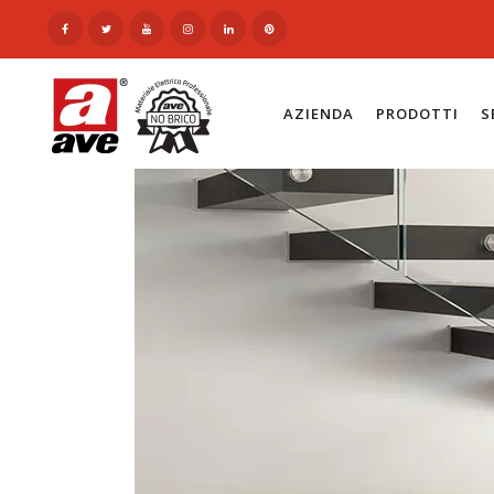
AZIENDA
PRODOTTI
S