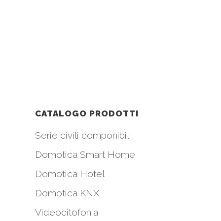
CATALOGO PRODOTTI
Serie civili componibili
Domotica Smart Home
Domotica Hotel
Domotica KNX
Videocitofonia