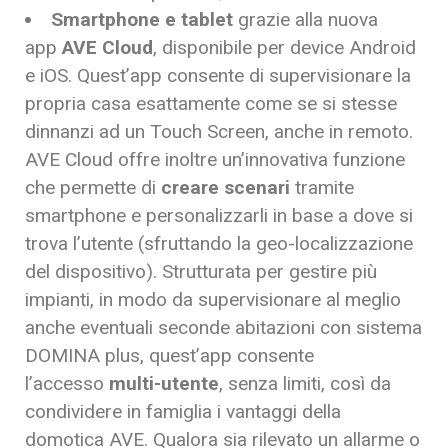
Smartphone e tablet
grazie alla nuova
app
AVE Cloud
, disponibile per device Android
e iOS. Quest’app consente di supervisionare la
propria casa esattamente come se si stesse
dinnanzi ad un Touch Screen, anche in remoto.
AVE Cloud offre inoltre un’innovativa funzione
che permette di
creare scenari
tramite
smartphone e personalizzarli in base a dove si
trova l’utente (sfruttando la geo-localizzazione
del dispositivo). Strutturata per gestire più
impianti, in modo da supervisionare al meglio
anche eventuali seconde abitazioni con sistema
DOMINA plus, quest’app consente
l’accesso
multi-utente
, senza limiti, così da
condividere in famiglia i vantaggi della
domotica AVE. Qualora sia rilevato un allarme o