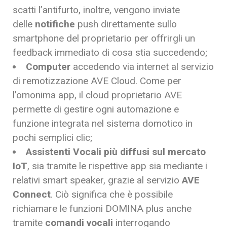
scatti l’antifurto, inoltre, vengono inviate
delle
notifiche
push direttamente sullo
smartphone del proprietario per offrirgli un
feedback immediato di cosa stia succedendo;
Computer
accedendo via internet al servizio
di remotizzazione AVE Cloud. Come per
l’omonima app, il cloud proprietario AVE
permette di gestire ogni automazione e
funzione integrata nel sistema domotico in
pochi semplici clic;
Assistenti Vocali più diffusi sul mercato
IoT
, sia tramite le rispettive app sia mediante i
relativi smart speaker, grazie al servizio
AVE
Connect
. Ciò significa che è possibile
richiamare le funzioni DOMINA plus anche
tramite
comandi vocali
interrogando