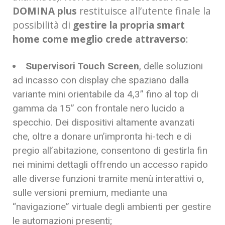
DOMINA plus
restituisce all’utente finale la
possibilità di
gestire la propria smart
home come meglio crede attraverso
:
Supervisori Touch Screen
, delle soluzioni
ad incasso con display che spaziano dalla
variante mini orientabile da 4,3” fino al top di
gamma da 15” con frontale nero lucido a
specchio. Dei dispositivi altamente avanzati
che, oltre a donare un’impronta hi-tech e di
pregio all’abitazione, consentono di gestirla fin
nei minimi dettagli offrendo un accesso rapido
alle diverse funzioni tramite menù interattivi o,
sulle versioni premium, mediante una
“navigazione” virtuale degli ambienti per gestire
le automazioni presenti;