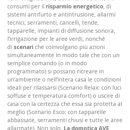
consumi per il
risparmio energetico
, di
sistemi antifurto e antintrusione, allarmi
tecnici, serramenti, cancelli, tende,
tapparelle, impianti di diffusione sonora,
l’irrigazione per le aree verdi, nonché
di
scenari
che coinvolgano più azioni
simultaneamente in modo tale che con un
semplice comando (o in modo
programmato) si possano ricreare in
un’ambiente o nell’intera casa le condizioni
ideali per rilassarsi (Scenario Relax: con luci
soffuse e temperatura comfort) o uscire di
casa con la certezza che essa sia protetta al
meglio (Scenario Esco: con tapparelle
abbassate, serramenti chiusi e tutte le aree
allarmate). Non solo.
La domotica AVE