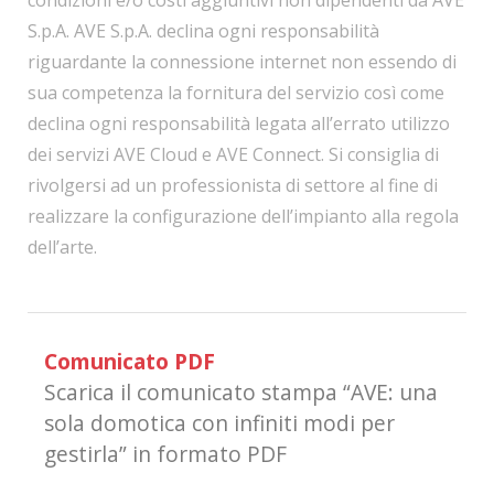
S.p.A. AVE S.p.A. declina ogni responsabilità
riguardante la connessione internet non essendo di
sua competenza la fornitura del servizio così come
declina ogni responsabilità legata all’errato utilizzo
dei servizi AVE Cloud e AVE Connect. Si consiglia di
rivolgersi ad un professionista di settore al fine di
realizzare la configurazione dell’impianto alla regola
dell’arte.
Comunicato PDF
Scarica il comunicato stampa “AVE: una
sola domotica con infiniti modi per
gestirla” in formato PDF