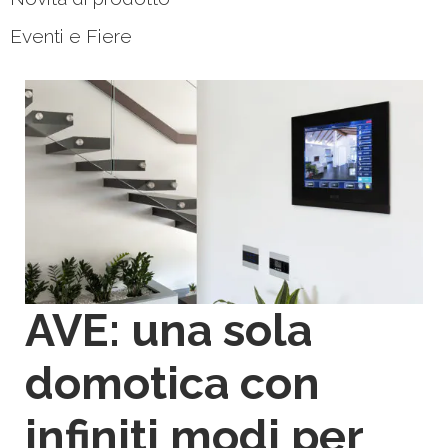
Eventi e Fiere
AVE: una sola
domotica con
infiniti modi per