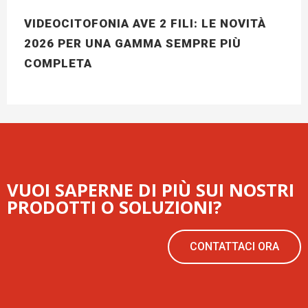
VIDEOCITOFONIA AVE 2 FILI: LE NOVITÀ
2026 PER UNA GAMMA SEMPRE PIÙ
COMPLETA
VUOI SAPERNE DI PIÙ SUI NOSTRI
PRODOTTI O SOLUZIONI?
CONTATTACI ORA