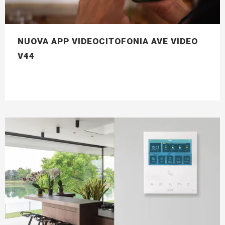
NUOVA APP VIDEOCITOFONIA AVE VIDEO
V44