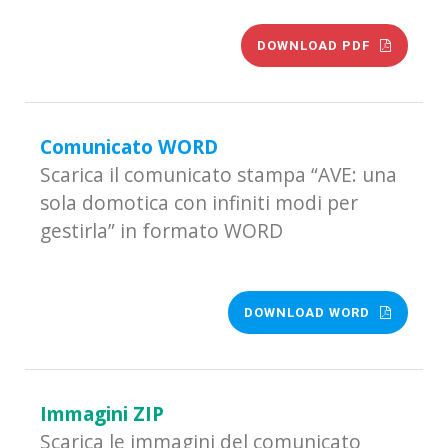
DOWNLOAD PDF
Comunicato WORD
Scarica il comunicato stampa “AVE: una
sola domotica con infiniti modi per
gestirla” in formato WORD
DOWNLOAD WORD
Immagini ZIP
Scarica le immagini del comunicato