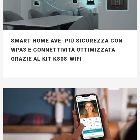
SMART HOME AVE: PIÙ SICUREZZA CON
WPA3 E CONNETTIVITÀ OTTIMIZZATA
GRAZIE AL KIT K808-WIFI