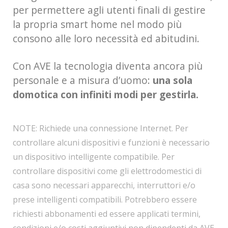
per permettere agli utenti finali di gestire
la propria smart home nel modo più
consono alle loro necessità ed abitudini.
Con AVE la tecnologia diventa ancora più
personale e a misura d’uomo:
una sola
domotica con infiniti modi per gestirla.
NOTE: Richiede una connessione Internet. Per
controllare alcuni dispositivi e funzioni è necessario
un dispositivo intelligente compatibile. Per
controllare dispositivi come gli elettrodomestici di
casa sono necessari apparecchi, interruttori e/o
prese intelligenti compatibili. Potrebbero essere
richiesti abbonamenti ed essere applicati termini,
condizioni e/o costi aggiuntivi non dipendenti da AVE