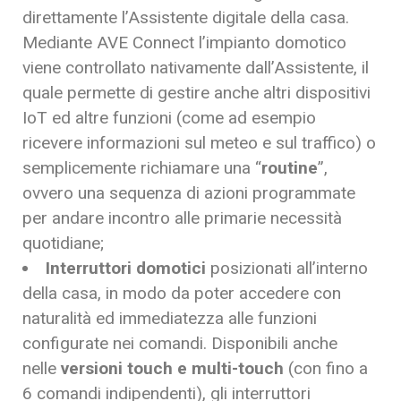
direttamente l’Assistente digitale della casa.
Mediante AVE Connect l’impianto domotico
viene controllato nativamente dall’Assistente, il
quale permette di gestire anche altri dispositivi
IoT ed altre funzioni (come ad esempio
ricevere informazioni sul meteo e sul traffico) o
semplicemente richiamare una “
routine
”,
ovvero una sequenza di azioni programmate
per andare incontro alle primarie necessità
quotidiane;
Interruttori domotici
posizionati all’interno
della casa, in modo da poter accedere con
naturalità ed immediatezza alle funzioni
configurate nei comandi. Disponibili anche
nelle
versioni
touch e multi-touch
(con fino a
6 comandi indipendenti), gli interruttori