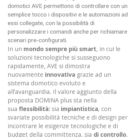
domotici AVE permettono di controllare con un
semplice tocco i dispositivi e le automazioni ad
essi collegate, con la possibilità di
personalizzare i comandi anche per richiamare
scenari pre-configurati.
In un
mondo sempre più smart
, in cui le
soluzioni tecnologiche si susseguono
rapidamente, AVE si dimostra
nuovamente
innovativa
grazie ad un
sistema domotico evoluto e
all’avanguardia. Il valore aggiunto della
proposta DOMINA plus sta nella
sua
flessibilità:
sia
impiantistica
, con
svariate possibilità tecniche e di design per
incontrare le esigenze tecnologiche e di
budget della committenza, sia
di controllo
,