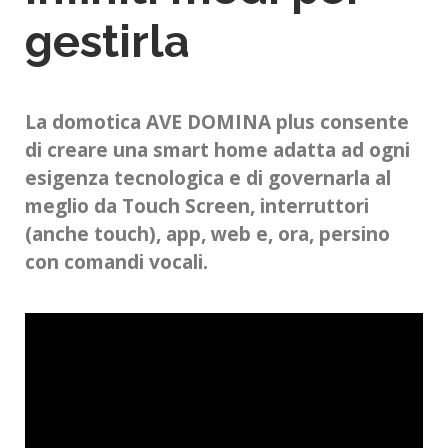
gestirla
La domotica AVE DOMINA plus consente
di creare una smart home adatta ad ogni
esigenza tecnologica e di governarla al
meglio da Touch Screen, interruttori
(anche touch), app, web e, ora, persino
con comandi vocali.