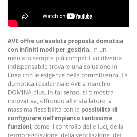
AVE offre un’evoluta proposta domotica
con infiniti modi per gestirla
. In un
mercato sempre più competitivo diventa
indispensabile trovare una soluzione in
linea con le esigenze della committenza. La
domotica residenziale AVE a marchio
DOMINA plus, in tal senso, si dimostra
innovativa, offrendo all’installatore la
massima flessibilità con la
possibilità di
configurare nell’impianto tantissime
funzioni
, come il controllo delle luci, della
termoregolazione, della ventilazione, dei