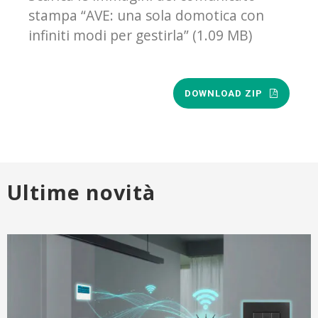
stampa “AVE: una sola domotica con
infiniti modi per gestirla” (1.09 MB)
DOWNLOAD ZIP
Ultime novità