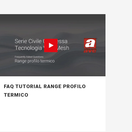
FAQ TUTORIAL RANGE PROFILO
TERMICO