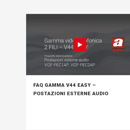
FAQ GAMMA V44 EASY –
POSTAZIONI ESTERNE AUDIO