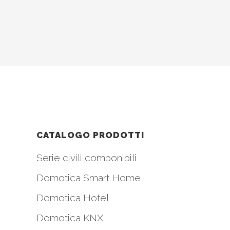
CATALOGO PRODOTTI
Serie civili componibili
Domotica Smart Home
Domotica Hotel
Domotica KNX