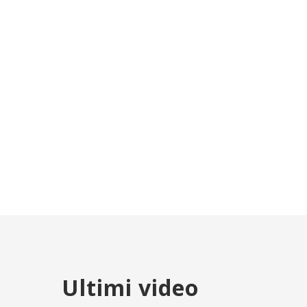
Ultimi video