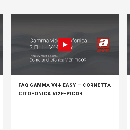
FAQ GAMMA V44 EASY – CORNETTA
CITOFONICA VI2F-PICOR