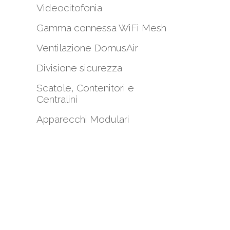
Videocitofonia
Gamma connessa WiFi Mesh
i
Ventilazione DomusAir
Divisione sicurezza
Scatole, Contenitori e
Centralini
Apparecchi Modulari