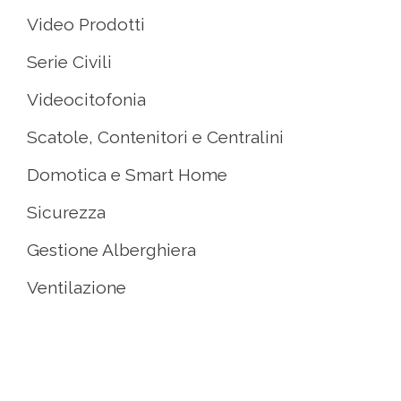
Video Prodotti
Serie Civili
Videocitofonia
Scatole, Contenitori e Centralini
Domotica e Smart Home
Sicurezza
Gestione Alberghiera
Ventilazione