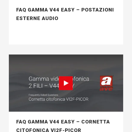
FAQ GAMMA V44 EASY – POSTAZIONI
ESTERNE AUDIO
FAQ GAMMA V44 EASY – CORNETTA
CITOFONICA VI2F-PICOR