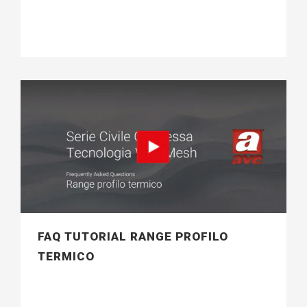
FAQ TUTORIAL RANGE PROFILO
TERMICO