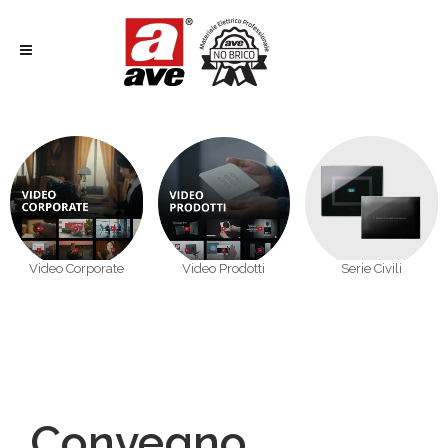
Video Corporate
Video Prodotti
Serie Civili
Convegno