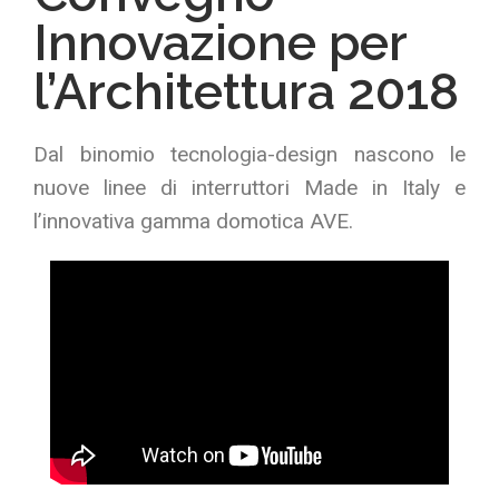
Innovazione per
l’Architettura 2018
Dal binomio tecnologia-design nascono le
nuove linee di interruttori Made in Italy e
l’innovativa gamma domotica AVE.