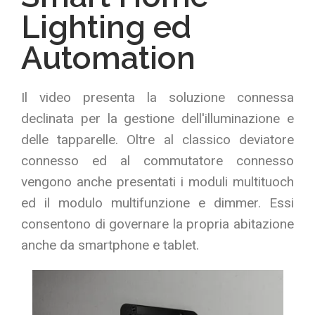
Lighting ed
Automation
Il video presenta la soluzione connessa
declinata per la gestione dell'illuminazione e
delle tapparelle. Oltre al classico deviatore
connesso ed al commutatore connesso
vengono anche presentati i moduli multituoch
ed il modulo multifunzione e dimmer. Essi
consentono di governare la propria abitazione
anche da smartphone e tablet.