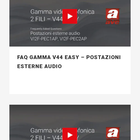
FAQ GAMMA V44 EASY – POSTAZIONI
ESTERNE AUDIO