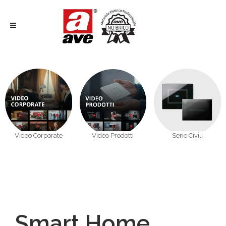
Video Corporate
Video Prodotti
Serie Civili
Smart Home