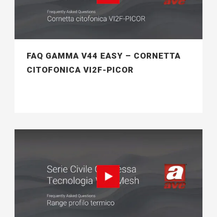
FAQ GAMMA V44 EASY – CORNETTA
CITOFONICA VI2F-PICOR