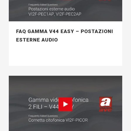
FAQ GAMMA V44 EASY – POSTAZIONI
ESTERNE AUDIO