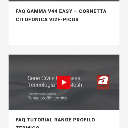
FAQ GAMMA V44 EASY – CORNETTA
CITOFONICA VI2F-PICOR
FAQ TUTORIAL RANGE PROFILO