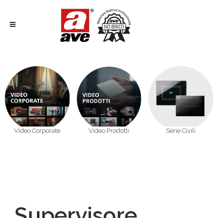
Video Corporate
Video Prodotti
Serie Civili
Supervisore