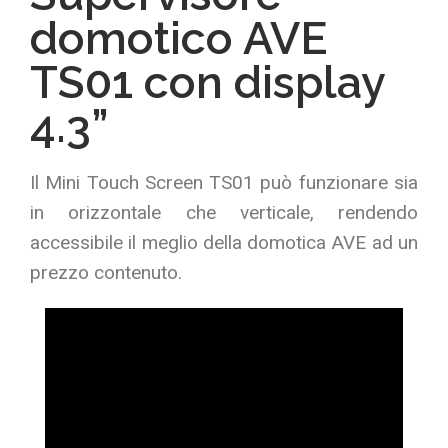
domotico AVE
TS01 con display
4.3”
Il Mini Touch Screen TS01 può funzionare sia
in orizzontale che verticale, rendendo
accessibile il meglio della domotica AVE ad un
prezzo contenuto.