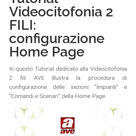
Videocitofonia 2
FILI:
configurazione
Home Page
In questo Tutorial dedicato alla Videocitofonia
2 fili AVE illustra la procedura di
configurazione delle sezioni "Impianti" e
"Comandi e Scenari" della Home Page.