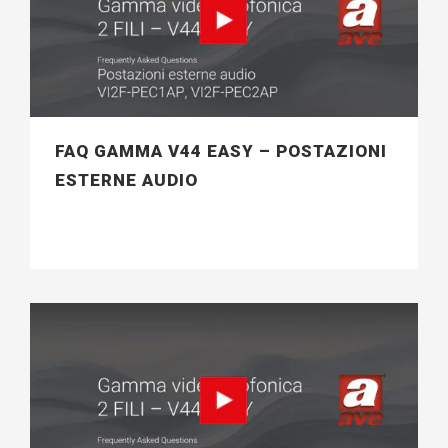
FAQ GAMMA V44 EASY – POSTAZIONI
ESTERNE AUDIO