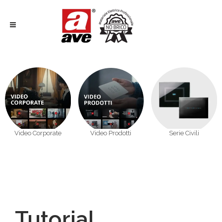
Video Corporate
Video Prodotti
Serie Civili
Tutorial