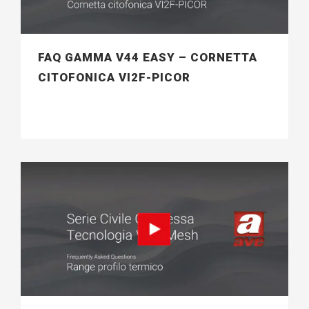
FAQ GAMMA V44 EASY – CORNETTA
CITOFONICA VI2F-PICOR