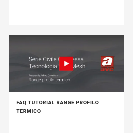
FAQ TUTORIAL RANGE PROFILO
TERMICO