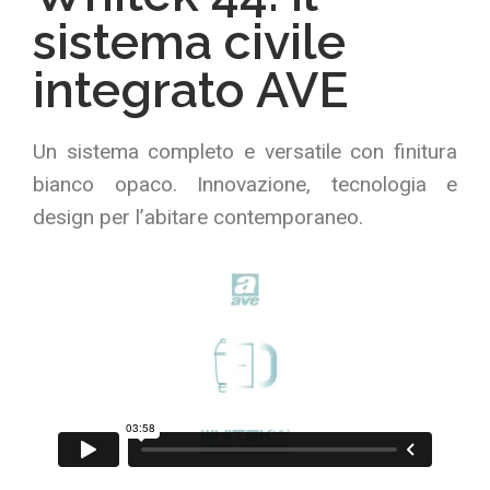
sistema civile
integrato AVE
Un sistema completo e versatile con finitura
bianco opaco. Innovazione, tecnologia e
design per l’abitare contemporaneo.