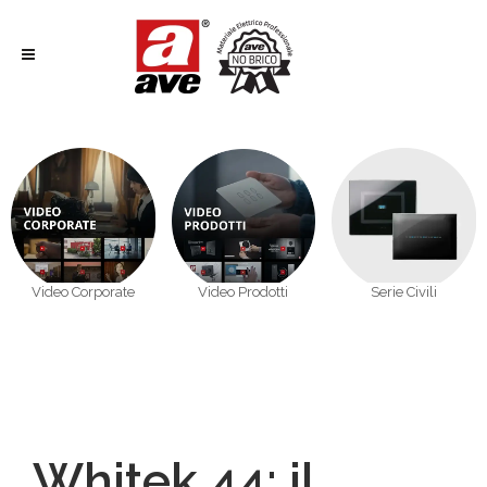
Video Corporate
Video Prodotti
Serie Civili
Whitek 44: il