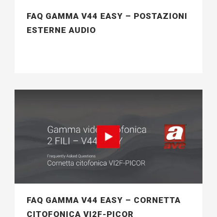
FAQ GAMMA V44 EASY – POSTAZIONI
ESTERNE AUDIO
FAQ GAMMA V44 EASY – CORNETTA
CITOFONICA VI2F-PICOR