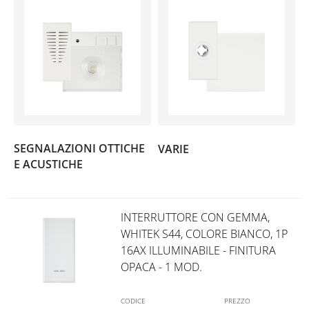
(4)
SEGNALAZIONI OTTICHE
VARIE
(3)
E ACUSTICHE
INTERRUTTORE CON GEMMA,
WHITEK S44, COLORE BIANCO, 1P
16AX ILLUMINABILE - FINITURA
OPACA - 1 MOD.