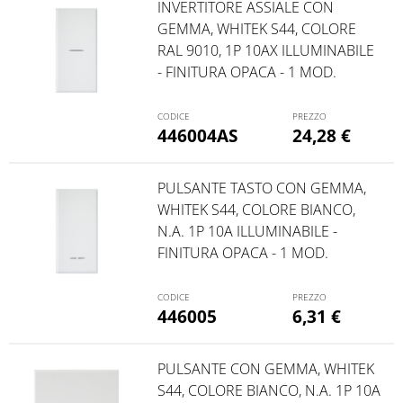
INVERTITORE ASSIALE CON
GEMMA, WHITEK S44, COLORE
RAL 9010, 1P 10AX ILLUMINABILE
- FINITURA OPACA - 1 MOD.
446004AS
24,28
€
PULSANTE TASTO CON GEMMA,
WHITEK S44, COLORE BIANCO,
N.A. 1P 10A ILLUMINABILE -
FINITURA OPACA - 1 MOD.
446005
6,31
€
PULSANTE CON GEMMA, WHITEK
S44, COLORE BIANCO, N.A. 1P 10A