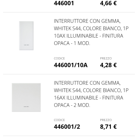
446001
4,66
€
INTERRUTTORE CON GEMMA,
WHITEK S44, COLORE BIANCO, 1P
10AX ILLUMINABILE - FINITURA
OPACA - 1 MOD.
446001/10A
4,28
€
INTERRUTTORE CON GEMMA,
WHITEK S44, COLORE BIANCO, 1P
16AX ILLUMINABILE - FINITURA
OPACA - 2 MOD.
446001/2
8,71
€