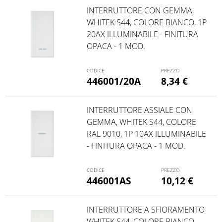
INTERRUTTORE CON GEMMA,
WHITEK S44, COLORE BIANCO, 1P
20AX ILLUMINABILE - FINITURA
OPACA - 1 MOD.
446001/20A
8,34
€
INTERRUTTORE ASSIALE CON
GEMMA, WHITEK S44, COLORE
RAL 9010, 1P 10AX ILLUMINABILE
- FINITURA OPACA - 1 MOD.
446001AS
10,12
€
INTERRUTTORE A SFIORAMENTO
WHITEK S44, COLORE BIANCO,