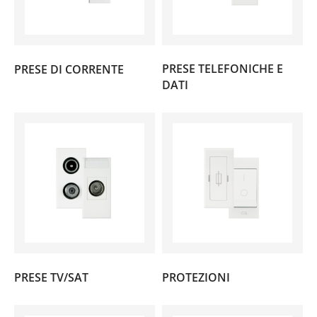
(16)
PRESE TELEFONICHE E
PRESE DI CORRENTE
(13)
DATI
(8)
(6)
PRESE TV/SAT
PROTEZIONI