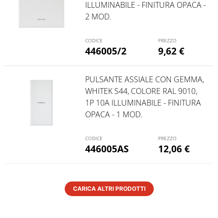
ILLUMINABILE - FINITURA OPACA -
2 MOD.
446005/2
9,62
€
PULSANTE ASSIALE CON GEMMA,
WHITEK S44, COLORE RAL 9010,
1P 10A ILLUMINABILE - FINITURA
OPACA - 1 MOD.
446005AS
12,06
€
CARICA ALTRI PRODOTTI