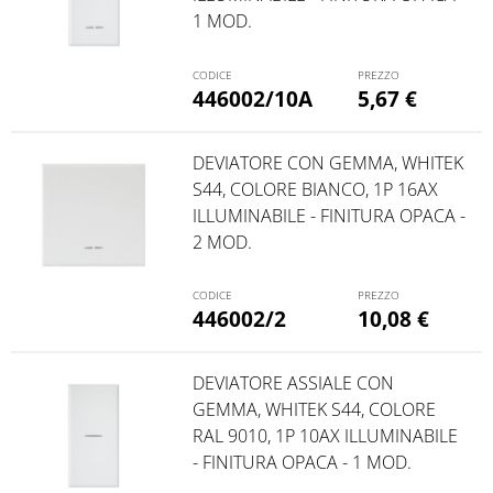
1 MOD.
446002/10A
5,67
€
DEVIATORE CON GEMMA, WHITEK
S44, COLORE BIANCO, 1P 16AX
ILLUMINABILE - FINITURA OPACA -
2 MOD.
446002/2
10,08
€
DEVIATORE ASSIALE CON
GEMMA, WHITEK S44, COLORE
RAL 9010, 1P 10AX ILLUMINABILE
- FINITURA OPACA - 1 MOD.