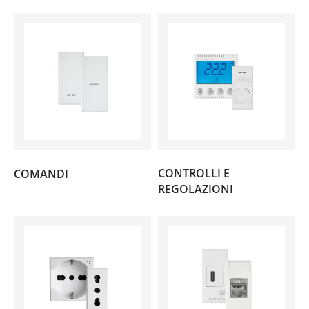
(65)
CONTROLLI E
COMANDI
(9)
REGOLAZIONI