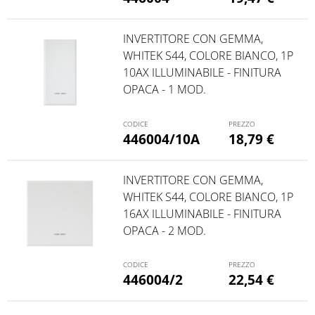
INVERTITORE CON GEMMA,
WHITEK S44, COLORE BIANCO, 1P
10AX ILLUMINABILE - FINITURA
OPACA - 1 MOD.
446004/10A
18,79
€
INVERTITORE CON GEMMA,
WHITEK S44, COLORE BIANCO, 1P
16AX ILLUMINABILE - FINITURA
OPACA - 2 MOD.
446004/2
22,54
€