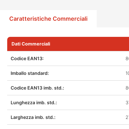
Caratteristiche Commerciali
Dati Commerciali
Codice EAN13:
8
Imballo standard:
1
Codice EAN13 imb. std.:
8
Lunghezza imb. std.:
3
Larghezza imb. std.:
2