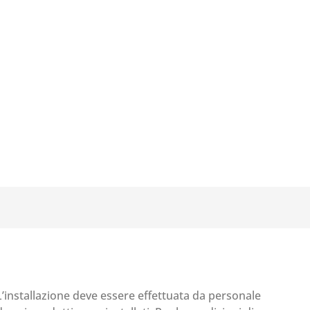
 L’installazione deve essere effettuata da personale