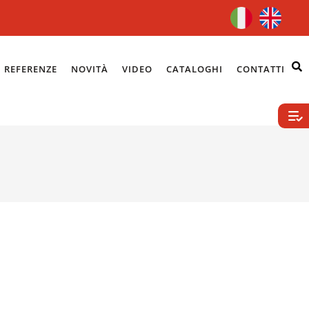
REFERENZE
NOVITÀ
VIDEO
CATALOGHI
CONTATTI