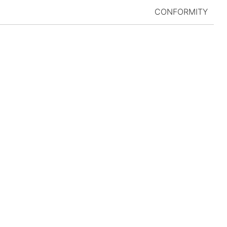
CONFORMITY