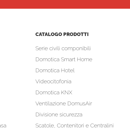
CATALOGO PRODOTTI
Serie civili componibili
Domotica Smart Home
Domotica Hotel
Videocitofonia
Domotica KNX
Ventilazione DomusAir
Divisione sicurezza
asa
Scatole, Contenitori e Centralini