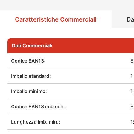
Caratteristiche Commerciali
Da
Dati Commerciali
Codice EAN13:
8
Imballo standard:
1
Imballo minimo:
1
Codice EAN13 imb.min.:
8
Lunghezza imb. min.:
1