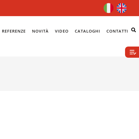
REFERENZE
NOVITÀ
VIDEO
CATALOGHI
CONTATTI