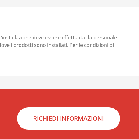
 L’installazione deve essere effettuata da personale
ove i prodotti sono installati. Per le condizioni di
RICHIEDI INFORMAZIONI