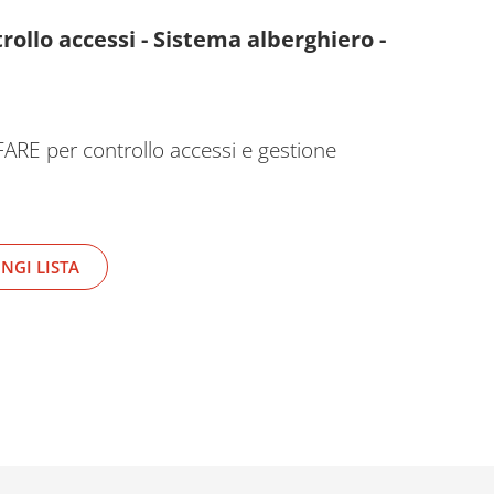
ollo accessi - Sistema alberghiero -
ARE per controllo accessi e gestione
NGI LISTA