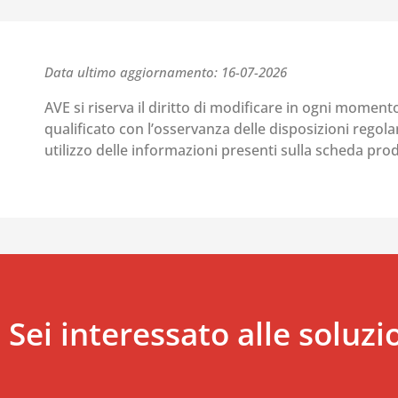
Data ultimo aggiornamento: 16-07-2026
AVE si riserva il diritto di modificare in ogni moment
qualificato con l’osservanza delle disposizioni regolant
utilizzo delle informazioni presenti sulla scheda pr
Sei interessato alle soluzi