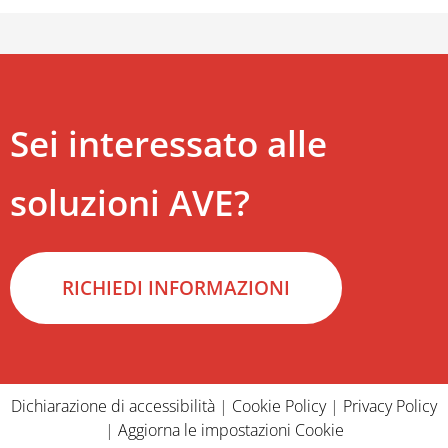
Sei interessato alle
soluzioni AVE?
RICHIEDI INFORMAZIONI
Dichiarazione di accessibilità
|
Cookie Policy
|
Privacy Policy
|
Aggiorna le impostazioni Cookie