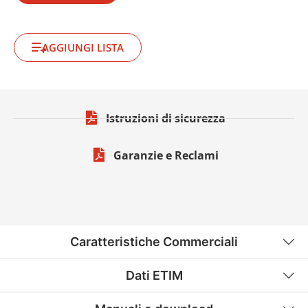
AGGIUNGI LISTA
Istruzioni di sicurezza
Garanzie e Reclami
Caratteristiche Commerciali
Dati ETIM