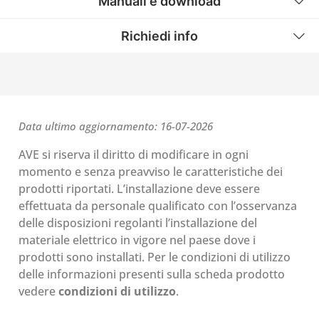
Manuali e download
Richiedi info
Data ultimo aggiornamento: 16-07-2026
AVE si riserva il diritto di modificare in ogni
momento e senza preavviso le caratteristiche dei
prodotti riportati. L’installazione deve essere
effettuata da personale qualificato con l’osservanza
delle disposizioni regolanti l’installazione del
materiale elettrico in vigore nel paese dove i
prodotti sono installati. Per le condizioni di utilizzo
delle informazioni presenti sulla scheda prodotto
vedere
condizioni di utilizzo
.