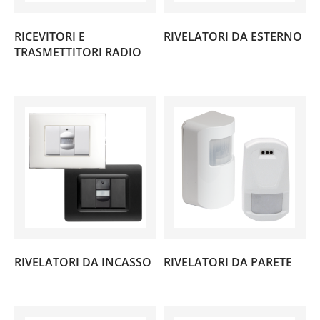
RICEVITORI E
RIVELATORI DA ESTERNO
(9)
TRASMETTITORI RADIO
(2)
RIVELATORI DA INCASSO
RIVELATORI DA PARETE
(3)
(6)