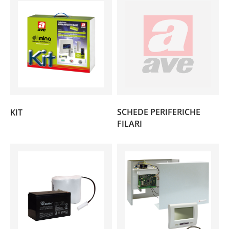
(2)
SCHEDE PERIFERICHE
KIT
(2)
FILARI