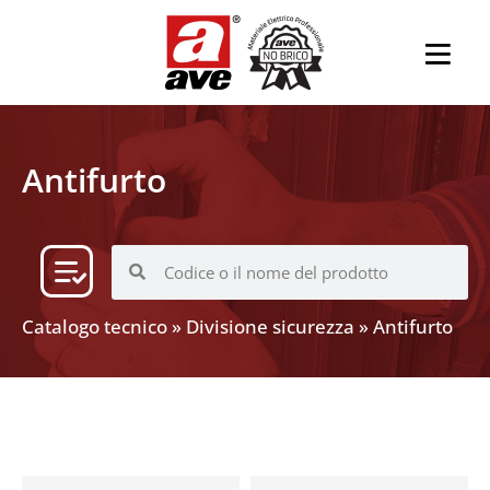
Antifurto
Catalogo tecnico
»
Divisione sicurezza
»
Antifurto