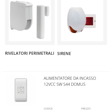
(6)
RIVELATORI PERIMETRALI
SIRENE
(15)
ALIMENTATORE DA INCASSO
12VCC 5W S44 DOMUS