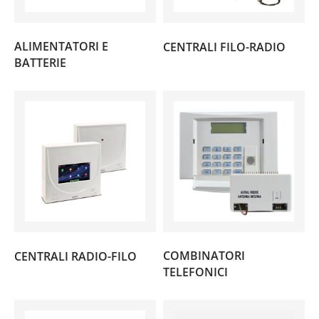
(1)
ALIMENTATORI E
CENTRALI FILO-RADIO
(9)
BATTERIE
(2)
COMBINATORI
CENTRALI RADIO-FILO
(2)
TELEFONICI