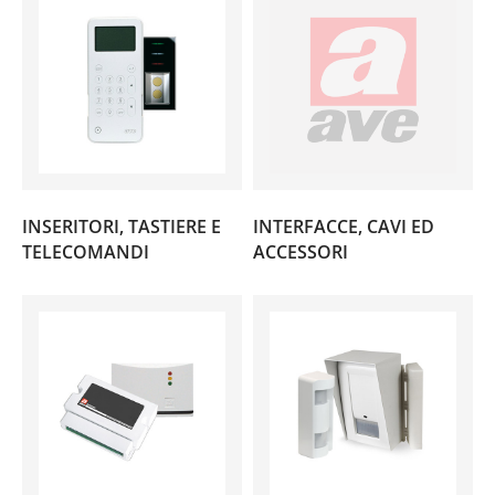
INSERITORI, TASTIERE E
INTERFACCE, CAVI ED
(10)
(4)
TELECOMANDI
ACCESSORI