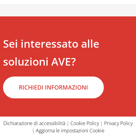
Sei interessato alle
soluzioni AVE?
RICHIEDI INFORMAZIONI
Dichiarazione di accessibilità
|
Cookie Policy
|
Privacy Policy
|
Aggiorna le impostazioni Cookie