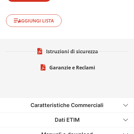
AGGIUNGI LISTA
Istruzioni di sicurezza
Garanzie e Reclami
Caratteristiche Commerciali
Dati ETIM