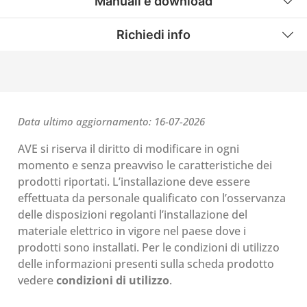
Manuali e download
Richiedi info
Data ultimo aggiornamento: 16-07-2026
AVE si riserva il diritto di modificare in ogni
momento e senza preavviso le caratteristiche dei
prodotti riportati. L’installazione deve essere
effettuata da personale qualificato con l’osservanza
delle disposizioni regolanti l’installazione del
materiale elettrico in vigore nel paese dove i
prodotti sono installati. Per le condizioni di utilizzo
delle informazioni presenti sulla scheda prodotto
vedere
condizioni di utilizzo
.