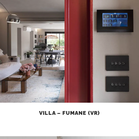
VILLA – FUMANE (VR)