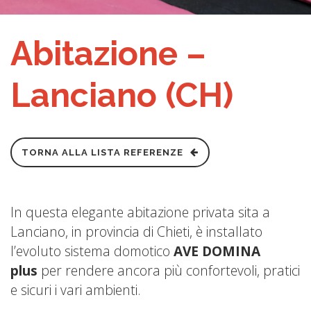
Abitazione –
Lanciano (CH)
TORNA ALLA LISTA REFERENZE
In questa elegante abitazione privata sita a
Lanciano, in provincia di Chieti, è installato
l’evoluto sistema domotico
AVE DOMINA
plus
per rendere ancora più confortevoli, pratici
e sicuri i vari ambienti.