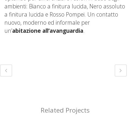
ambienti: Bianco a finitura lucida, Nero assoluto
a finitura lucida e Rosso Pompei. Un contatto
nuovo, moderno ed informale per
un’
abitazione all’avanguardia
.
Related Projects