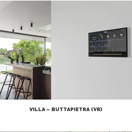
VILLA – BUTTAPIETRA (VR)