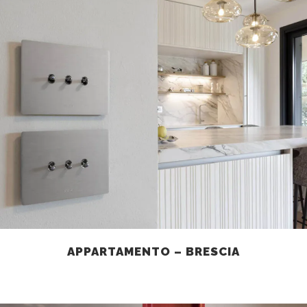
APPARTAMENTO – BRESCIA