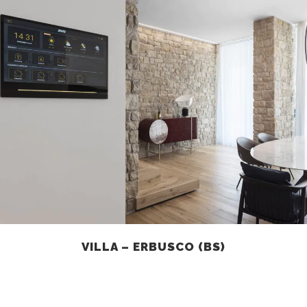
VILLA – ERBUSCO (BS)