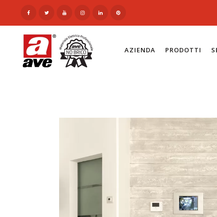
AZIENDA
PRODOTTI
S