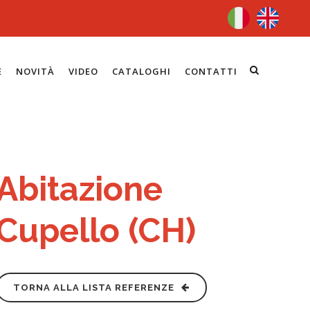
E
NOVITÀ
VIDEO
CATALOGHI
CONTATTI
Abitazione
Cupello (CH)
TORNA ALLA LISTA REFERENZE