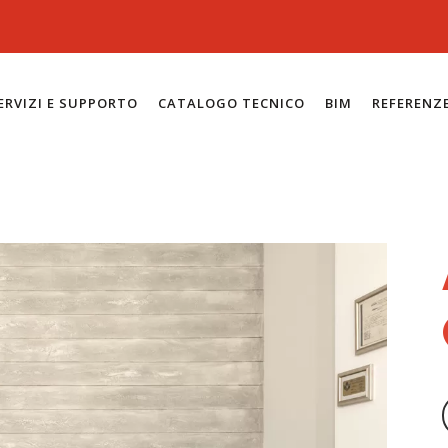
ERVIZI E SUPPORTO
CATALOGO TECNICO
BIM
REFERENZ