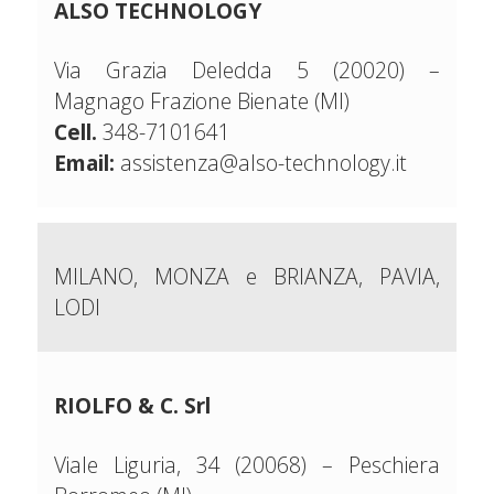
ALSO TECHNOLOGY
Via Grazia Deledda 5 (20020) –
Magnago Frazione Bienate (MI)
Cell.
348-7101641
Email:
assistenza@also-technology.it
MILANO, MONZA e BRIANZA, PAVIA,
LODI
RIOLFO & C. Srl
Viale Liguria, 34 (20068) – Peschiera