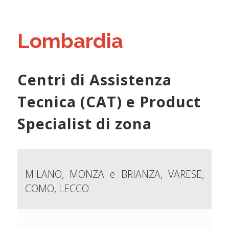
Lombardia
Centri di Assistenza
Tecnica (CAT) e Product
Specialist di zona
MILANO, MONZA e BRIANZA, VARESE,
COMO, LECCO