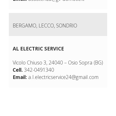
BERGAMO, LECCO, SONDRIO
AL ELECTRIC SERVICE
Vicolo Chiuso 3, 24040 – Osio Sopra (BG)
Cell.
342-0491340
Email:
a.l.electricservice24@gmail.com