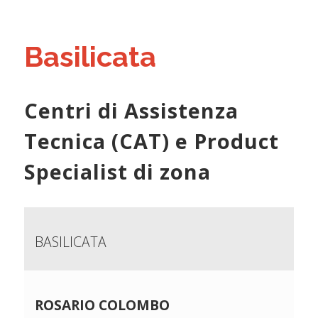
Basilicata
Centri di Assistenza
Tecnica (CAT) e Product
Specialist di zona
BASILICATA
ROSARIO COLOMBO