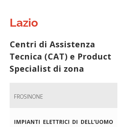
Lazio
Centri di Assistenza
Tecnica (CAT) e Product
Specialist di zona
FROSINONE
IMPIANTI ELETTRICI DI DELL’UOMO