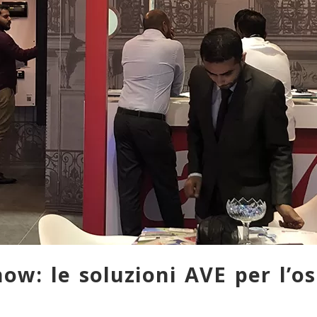
ow: le soluzioni AVE per l’os