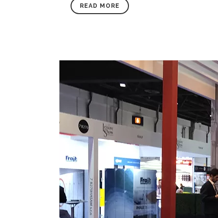
READ MORE