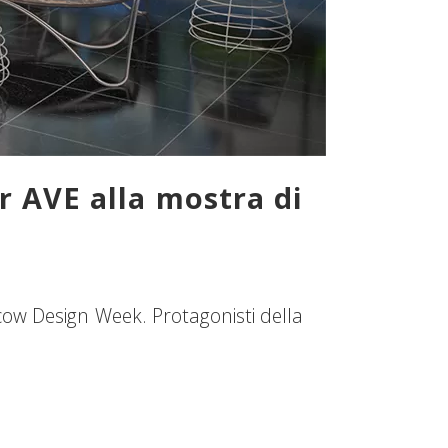
 AVE alla mostra di
ow Design Week. Protagonisti della