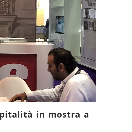
pitalità in mostra a