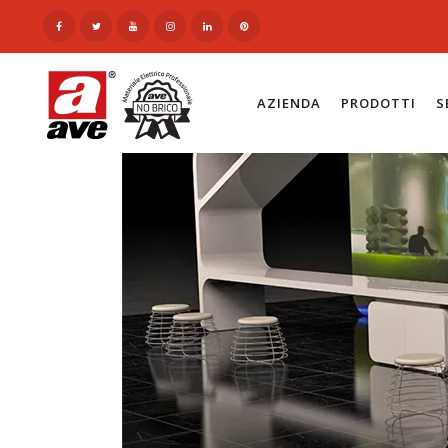
AZIENDA
PRODOTTI
S