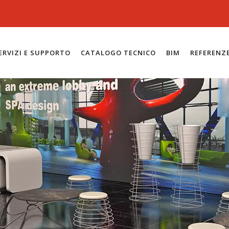
ERVIZI E SUPPORTO
CATALOGO TECNICO
BIM
REFERENZ