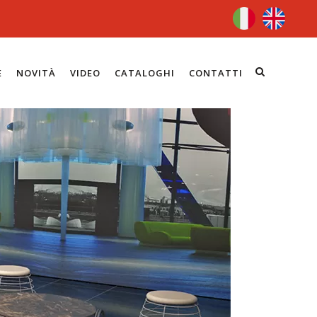
E
NOVITÀ
VIDEO
CATALOGHI
CONTATTI