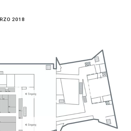
ARZO 2018