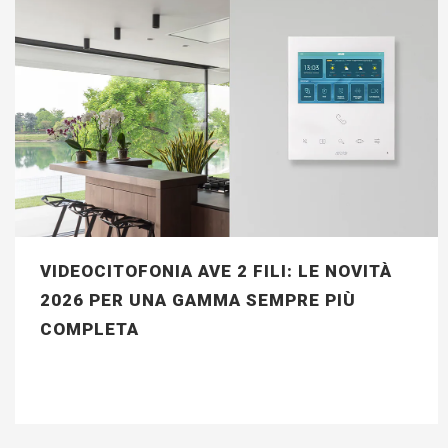
VIDEOCITOFONIA AVE 2 FILI: LE NOVITÀ
2026 PER UNA GAMMA SEMPRE PIÙ
COMPLETA