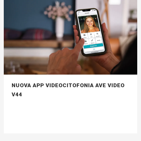
NUOVA APP VIDEOCITOFONIA AVE VIDEO
V44