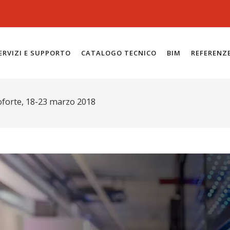
ERVIZI E SUPPORTO
CATALOGO TECNICO
BIM
REFERENZ
oforte, 18-23 marzo 2018