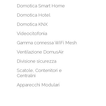
Domotica Smart Home
Domotica Hotel
Domotica KNX
Videocitofonia
Gamma connessa WiFi Mesh
i
Ventilazione DomusAir
Divisione sicurezza
Scatole, Contenitori e
Centralini
Apparecchi Modulari