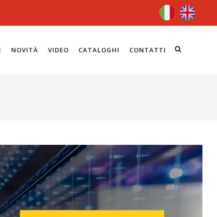
E
NOVITÀ
VIDEO
CATALOGHI
CONTATTI