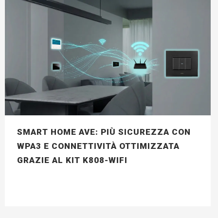
SMART HOME AVE: PIÙ SICUREZZA CON
WPA3 E CONNETTIVITÀ OTTIMIZZATA
GRAZIE AL KIT K808-WIFI