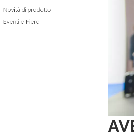
Novità di prodotto
Eventi e Fiere
AVE