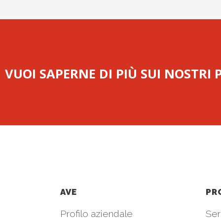
VUOI SAPERNE DI PIÙ SUI NOSTRI
AVE
PR
Profilo aziendale
Seri