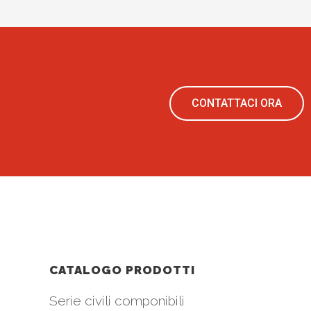
CONTATTACI ORA
CATALOGO PRODOTTI
Serie civili componibili