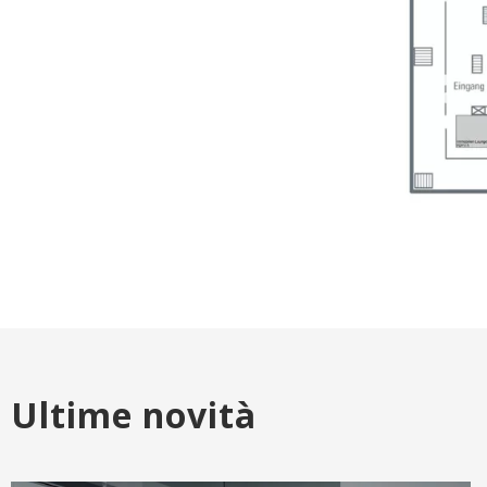
Ultime novità