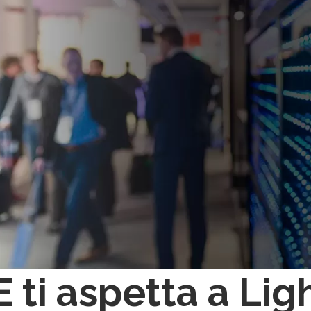
 ti aspetta a Lig