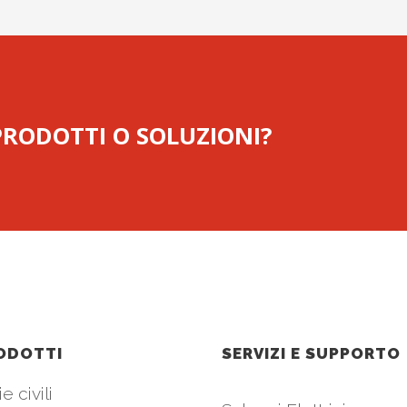
 PRODOTTI O SOLUZIONI?
ODOTTI
SERVIZI E SUPPORTO
e civili