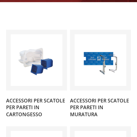
ACCESSORI PER SCATOLE
ACCESSORI PER SCATOLE
PER PARETI IN
PER PARETI IN
(4)
(7)
CARTONGESSO
MURATURA