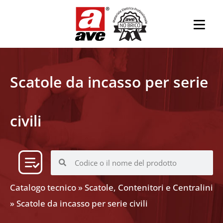
Scatole da incasso per serie
civili
Catalogo tecnico
»
Scatole, Contenitori e Centralini
»
Scatole da incasso per serie civili