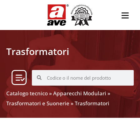
Trasformatori
Catalogo tecnico
»
Apparecchi Modulari
»
Trasformatori e Suonerie
»
Trasformatori