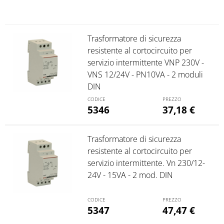
Trasformatore di sicurezza
resistente al cortocircuito per
servizio intermittente VNP 230V -
VNS 12/24V - PN10VA - 2 moduli
DIN
5346
37,18
€
Trasformatore di sicurezza
resistente al cortocircuito per
servizio intermittente. Vn 230/12-
24V - 15VA - 2 mod. DIN
5347
47,47
€