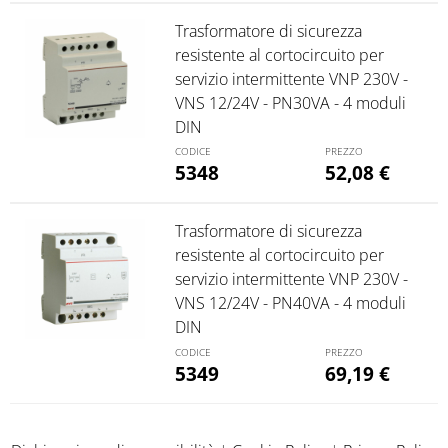
Trasformatore di sicurezza
resistente al cortocircuito per
servizio intermittente VNP 230V -
VNS 12/24V - PN30VA - 4 moduli
DIN
5348
52,08
€
Trasformatore di sicurezza
resistente al cortocircuito per
servizio intermittente VNP 230V -
VNS 12/24V - PN40VA - 4 moduli
DIN
5349
69,19
€