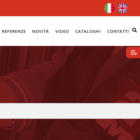
REFERENZE
NOVITÀ
VIDEO
CATALOGHI
CONTATTI