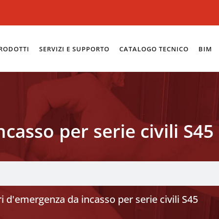
RODOTTI
SERVIZI E SUPPORTO
CATALOGO TECNICO
BIM
asso per serie civili S45
 d'emergenza da incasso per serie civili S45