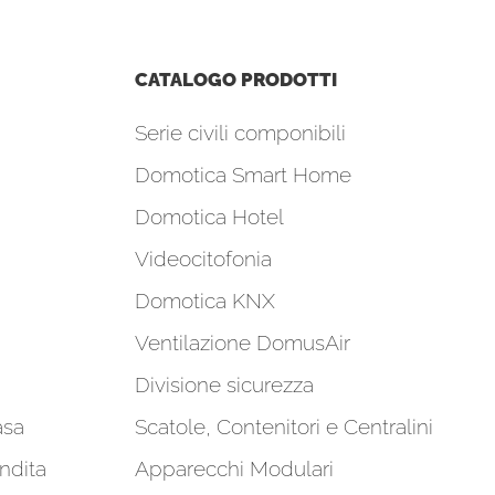
CATALOGO PRODOTTI
Serie civili componibili
Domotica Smart Home
Domotica Hotel
Videocitofonia
Domotica KNX
Ventilazione DomusAir
Divisione sicurezza
asa
Scatole, Contenitori e Centralini
ndita
Apparecchi Modulari