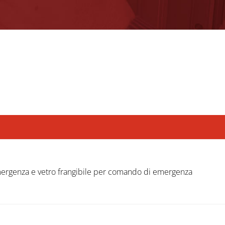
rgenza e vetro frangibile per comando di emergenza