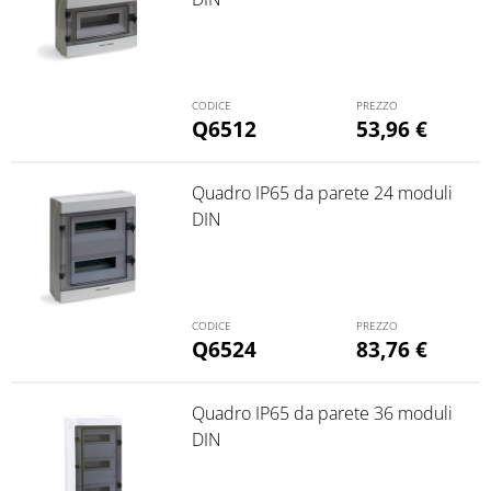
Q6512
53,96
€
Quadro IP65 da parete 24 moduli
DIN
Q6524
83,76
€
Quadro IP65 da parete 36 moduli
DIN