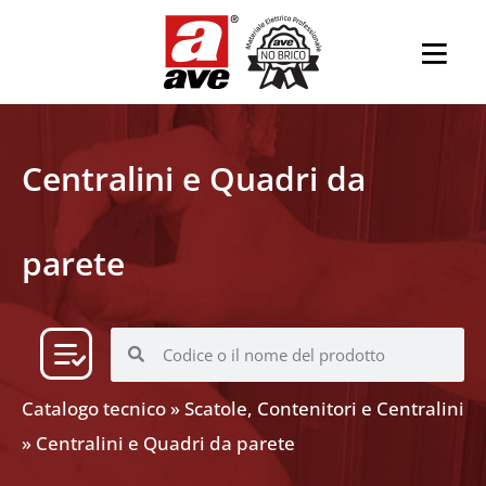
Centralini e Quadri da
parete
Catalogo tecnico
»
Scatole, Contenitori e Centralini
»
Centralini e Quadri da parete