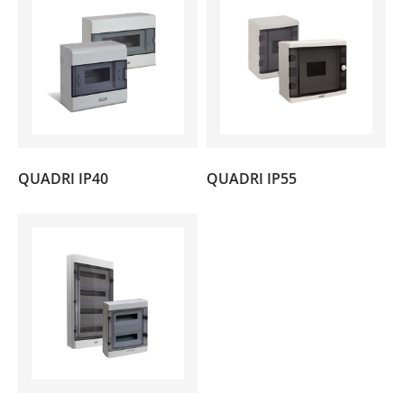
(10)
(1)
QUADRI IP40
QUADRI IP55