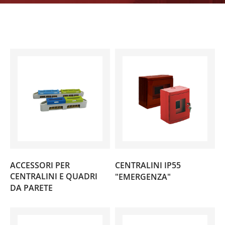
ACCESSORI PER
CENTRALINI IP55
(1)
CENTRALINI E QUADRI
"EMERGENZA"
(4)
DA PARETE