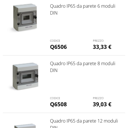
Quadro IP65 da parete 6 moduli
DIN
Q6506
33,33
€
Quadro IP65 da parete 8 moduli
DIN
Q6508
39,03
€
Quadro IP65 da parete 12 moduli
DIN