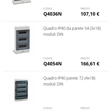
Q4036N
107,10
€
Quadro IP40 da parete 54 (3x18)
moduli DIN
Q4054N
166,61
€
Quadro IP40 parete 72 (4x18)
moduli DIN