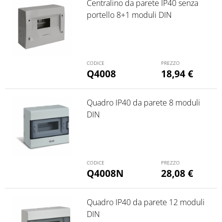
Centralino da parete IP40 senza
portello 8+1 moduli DIN
Q4008
18,94
€
Quadro IP40 da parete 8 moduli
DIN
Q4008N
28,08
€
Quadro IP40 da parete 12 moduli
DIN