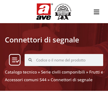
Connettori di segnale
Catalogo tecnico
»
Serie civili componibili
»
Frutti e
Accessori comuni S44
»
Connettori di segnale