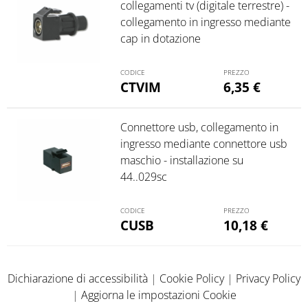
collegamenti tv (digitale terrestre) -
collegamento in ingresso mediante
cap in dotazione
CTVIM
6,35
€
Connettore usb, collegamento in
ingresso mediante connettore usb
maschio - installazione su
44..029sc
CUSB
10,18
€
Dichiarazione di accessibilità
|
Cookie Policy
|
Privacy Policy
|
Aggiorna le impostazioni Cookie