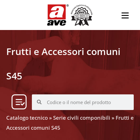
Frutti e Accessori comuni
S45
Catalogo tecnico
»
Serie civili componibili
»
Frutti e
Accessori comuni S45