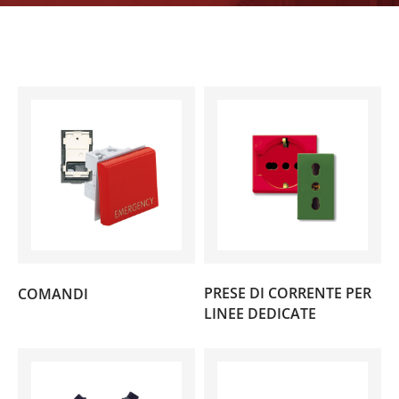
(4)
PRESE DI CORRENTE PER
COMANDI
(2)
LINEE DEDICATE