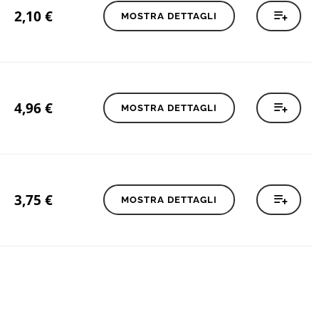
2,10
€
MOSTRA DETTAGLI
4,96
€
MOSTRA DETTAGLI
3,75
€
MOSTRA DETTAGLI