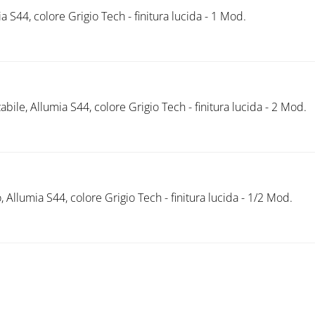
 S44, colore Grigio Tech - finitura lucida - 1 Mod.
bile, Allumia S44, colore Grigio Tech - finitura lucida - 2 Mod.
 Allumia S44, colore Grigio Tech - finitura lucida - 1/2 Mod.