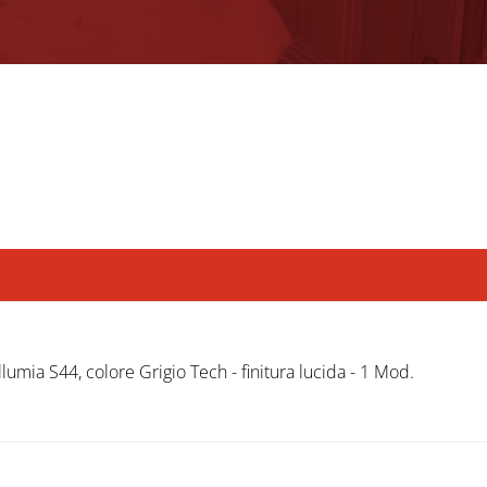
lumia S44, colore Grigio Tech - finitura lucida - 1 Mod.