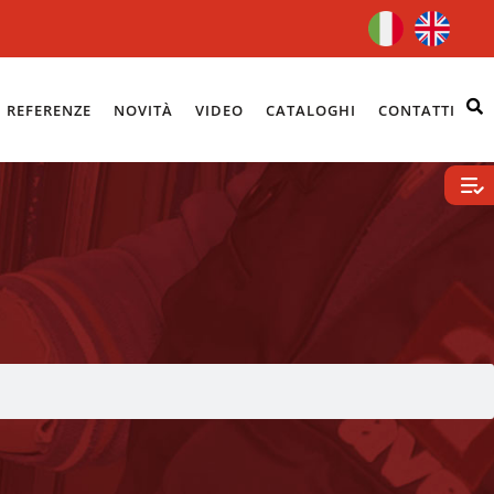
REFERENZE
NOVITÀ
VIDEO
CATALOGHI
CONTATTI