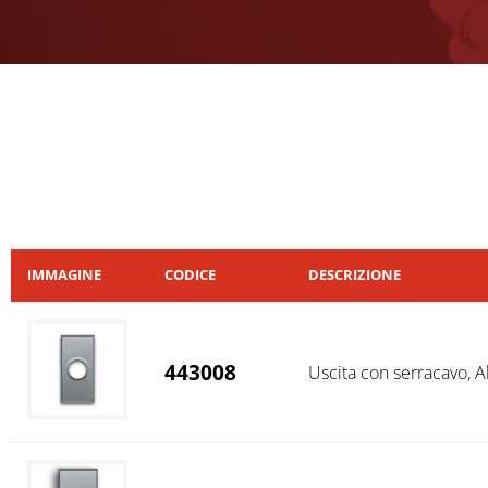
IMMAGINE
CODICE
DESCRIZIONE
443008
Uscita con serracavo, Al