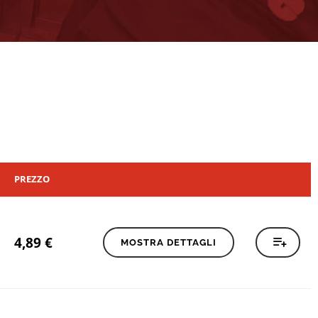
PREZZO
4,89
€
MOSTRA DETTAGLI