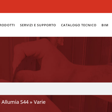
RODOTTI
SERVIZI E SUPPORTO
CATALOGO TECNICO
BIM
e Allumia S44
»
Varie