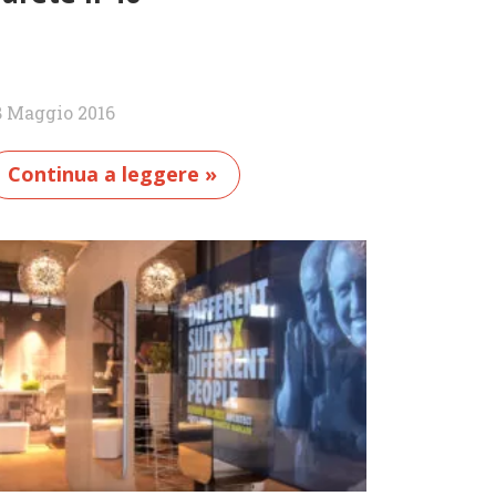
8 Maggio 2016
Continua a leggere »