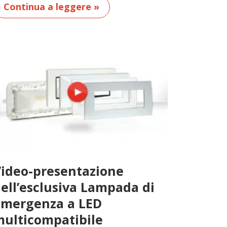
Continua a leggere »
ideo-presentazione
ell’esclusiva Lampada di
mergenza a LED
ulticompatibile