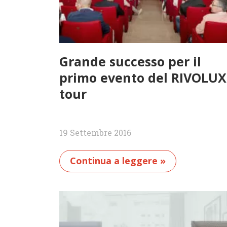
Grande successo per il
primo evento del RIVOLUX
tour
19 Settembre 2016
Continua a leggere »