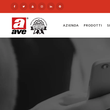
AZIENDA
PRODOTTI
S