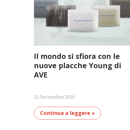
Il mondo si sfiora con le
nuove placche Young di
AVE
12 Settembre 2016
Continua a leggere »