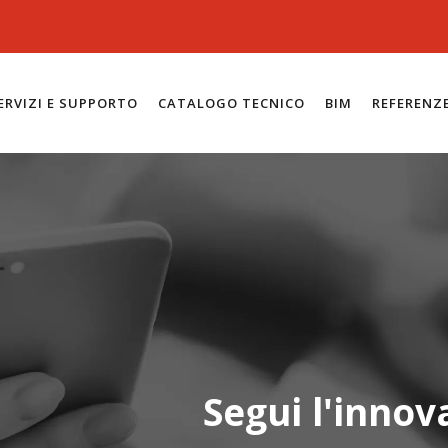
ERVIZI E SUPPORTO
CATALOGO TECNICO
BIM
REFERENZ
Segui l'innov