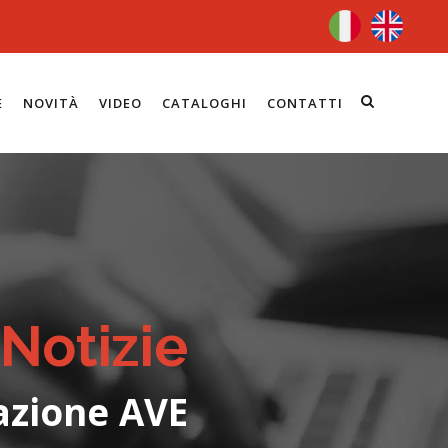
E
NOVITÀ
VIDEO
CATALOGHI
CONTATTI
Notizie
azione AVE