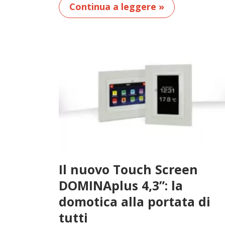
Continua a leggere »
Il nuovo Touch Screen
DOMINAplus 4,3”: la
domotica alla portata di
tutti