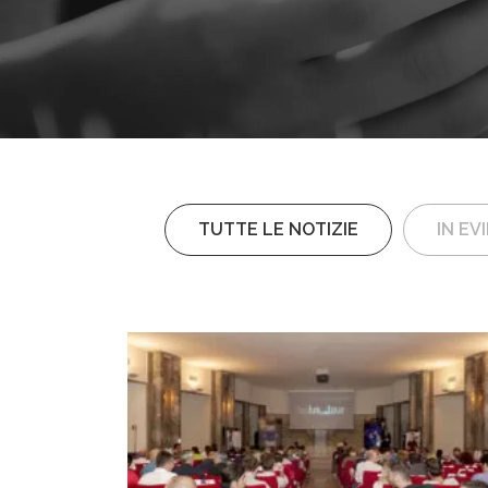
TUTTE LE NOTIZIE
IN EV