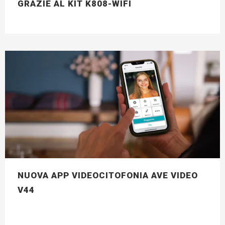
GRAZIE AL KIT K808-WIFI
NUOVA APP VIDEOCITOFONIA AVE VIDEO
V44