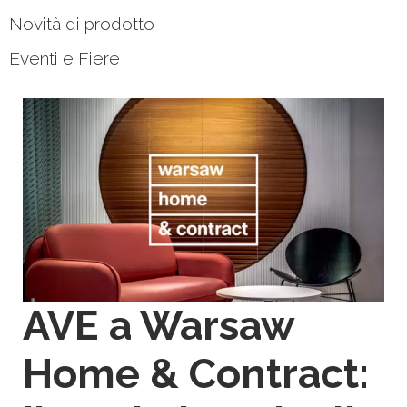
Novità di prodotto
Eventi e Fiere
AVE a Warsaw
Home & Contract: