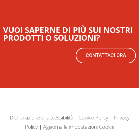
VUOI SAPERNE DI PIÙ SUI NOSTRI
PRODOTTI O SOLUZIONI?
CONTATTACI ORA
Dichiarazione di accessibilità
|
Cookie Policy
|
Privacy
Policy
|
Aggiorna le impostazioni Cookie