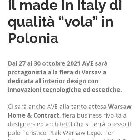
il made in Italy di
qualità “vola” in
Polonia
Dal 27 al 30 ottobre 2021 AVE sarà
protagonista alla fiera di Varsavia
dedicata all’interior design con
innovazioni tecnologiche ed estetiche.
Ci sarà anche AVE alla tanto attesa
Warsaw
Home & Contract
, fiera business rivolta a
designers ed architetti che si terrà presso il
polo fieristico Ptak Warsaw Expo. Per