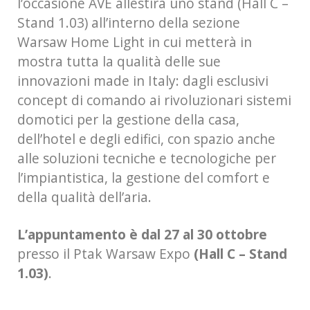
l’occasione AVE allestirà uno stand (Hall C –
Stand 1.03) all’interno della sezione
Warsaw Home Light in cui metterà in
mostra tutta la qualità delle sue
innovazioni made in Italy: dagli esclusivi
concept di comando ai rivoluzionari sistemi
domotici per la gestione della casa,
dell’hotel e degli edifici, con spazio anche
alle soluzioni tecniche e tecnologiche per
l’impiantistica, la gestione del comfort e
della qualità dell’aria.
L’appuntamento è dal 27 al 30 ottobre
presso il Ptak Warsaw Expo
(Hall C – Stand
1.03)
.