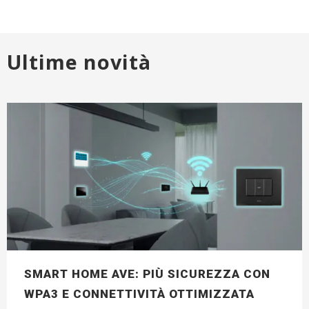
Ultime novità
SMART HOME AVE: PIÙ SICUREZZA CON
WPA3 E CONNETTIVITÀ OTTIMIZZATA