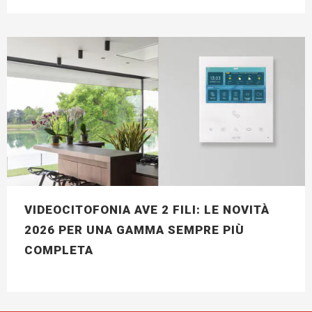
VIDEOCITOFONIA AVE 2 FILI: LE NOVITÀ
2026 PER UNA GAMMA SEMPRE PIÙ
COMPLETA