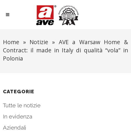
Home
»
Notizie
»
AVE a Warsaw Home &
Contract: il made in Italy di qualità “vola” in
Polonia
CATEGORIE
Tutte le notizie
In evidenza
Aziendali