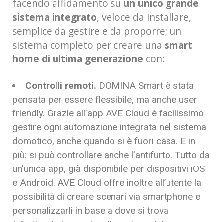
facendo affidamento su
un unico grande
sistema integrato
, veloce da installare,
semplice da gestire e da proporre; un
sistema completo per creare una
smart
home di ultima generazione
con:
Controlli remoti.
DOMINA Smart è stata
pensata per essere flessibile, ma anche user
friendly. Grazie all’app AVE Cloud è facilissimo
gestire ogni automazione integrata nel sistema
domotico, anche quando si è fuori casa. E in
più: si può controllare anche l’antifurto. Tutto da
un’unica app, già disponibile per dispositivi iOS
e Android. AVE Cloud offre inoltre all’utente la
possibilità di creare scenari via smartphone e
personalizzarli in base a dove si trova