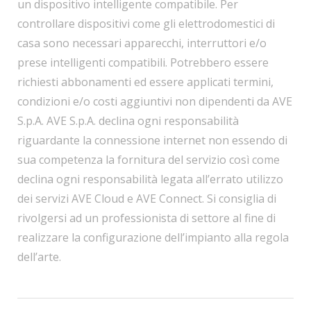
un dispositivo intelligente compatibile. Per
controllare dispositivi come gli elettrodomestici di
casa sono necessari apparecchi, interruttori e/o
prese intelligenti compatibili. Potrebbero essere
richiesti abbonamenti ed essere applicati termini,
condizioni e/o costi aggiuntivi non dipendenti da AVE
S.p.A. AVE S.p.A. declina ogni responsabilità
riguardante la connessione internet non essendo di
sua competenza la fornitura del servizio così come
declina ogni responsabilità legata all’errato utilizzo
dei servizi AVE Cloud e AVE Connect. Si consiglia di
rivolgersi ad un professionista di settore al fine di
realizzare la configurazione dell’impianto alla regola
dell’arte.