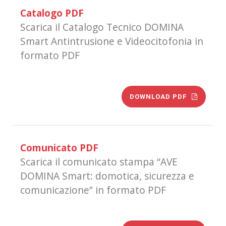
Catalogo PDF
Scarica il Catalogo Tecnico DOMINA
Smart Antintrusione e Videocitofonia in
formato PDF
DOWNLOAD PDF
Comunicato PDF
Scarica il comunicato stampa “AVE
DOMINA Smart: domotica, sicurezza e
comunicazione” in formato PDF