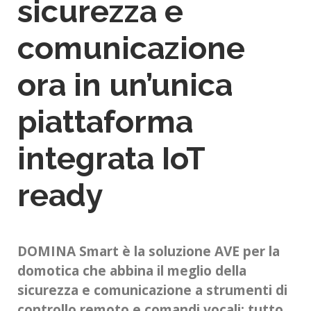
sicurezza e
comunicazione
ora in un’unica
piattaforma
integrata IoT
ready
DOMINA Smart è la soluzione AVE per la
domotica che abbina il meglio della
sicurezza e comunicazione a strumenti di
controllo remoto e comandi vocali: tutto