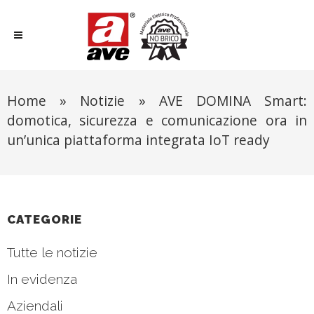
Home
»
Notizie
»
AVE DOMINA Smart:
domotica, sicurezza e comunicazione ora in
un’unica piattaforma integrata IoT ready
CATEGORIE
Tutte le notizie
In evidenza
Aziendali