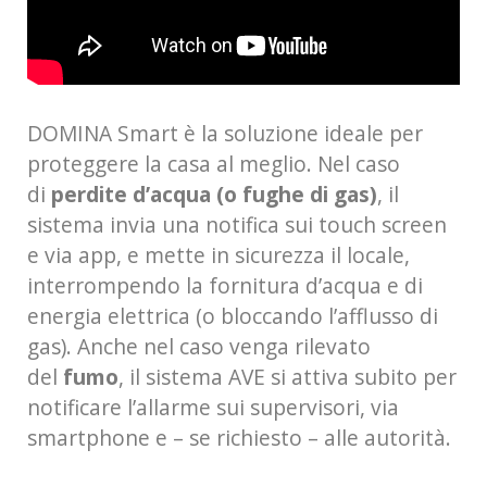
DOMINA Smart è la soluzione ideale per
proteggere la casa al meglio. Nel caso
di
perdite d’acqua (o fughe di gas)
, il
sistema invia una notifica sui touch screen
e via app, e mette in sicurezza il locale,
interrompendo la fornitura d’acqua e di
energia elettrica (o bloccando l’afflusso di
gas). Anche nel caso venga rilevato
del
fumo
, il sistema AVE si attiva subito per
notificare l’allarme sui supervisori, via
smartphone e – se richiesto – alle autorità.