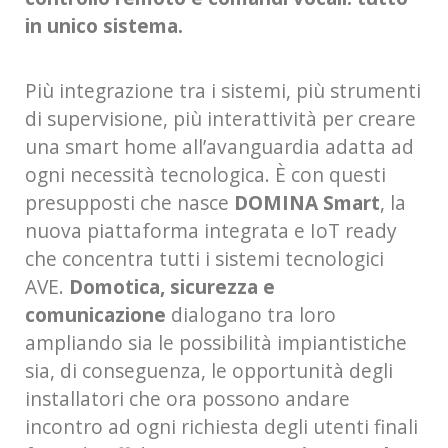
in unico sistema.
Più integrazione tra i sistemi, più strumenti
di supervisione, più interattività per creare
una smart home all’avanguardia adatta ad
ogni necessità tecnologica. È con questi
presupposti che nasce
DOMINA Smart
, la
nuova piattaforma integrata e IoT ready
che concentra tutti i sistemi tecnologici
AVE.
Domotica, sicurezza e
comunicazione
dialogano tra loro
ampliando sia le possibilità impiantistiche
sia, di conseguenza, le opportunità degli
installatori che ora possono andare
incontro ad ogni richiesta degli utenti finali