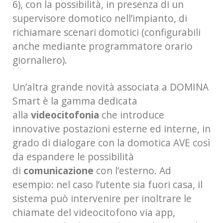
6), con la possibilità, in presenza di un
supervisore domotico nell’impianto, di
richiamare scenari domotici (configurabili
anche mediante programmatore orario
giornaliero).
Un’altra grande novità associata a DOMINA
Smart è la gamma dedicata
alla
videocitofonia
che introduce
innovative postazioni esterne ed interne, in
grado di dialogare con la domotica AVE così
da espandere le possibilità
di
comunicazione
con l’esterno. Ad
esempio: nel caso l’utente sia fuori casa, il
sistema può intervenire per inoltrare le
chiamate del videocitofono via app,