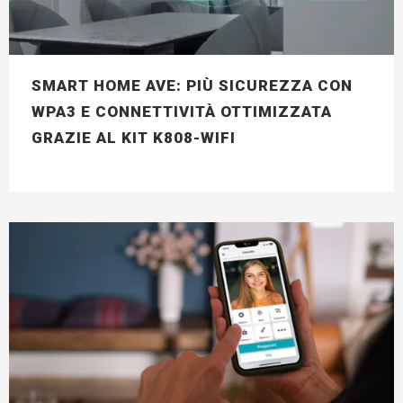
SMART HOME AVE: PIÙ SICUREZZA CON
WPA3 E CONNETTIVITÀ OTTIMIZZATA
GRAZIE AL KIT K808-WIFI