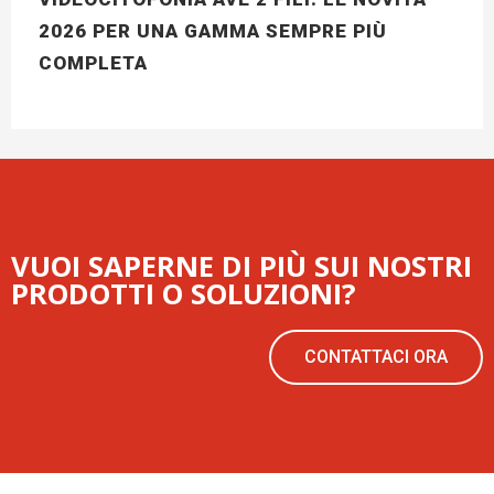
2026 PER UNA GAMMA SEMPRE PIÙ
COMPLETA
VUOI SAPERNE DI PIÙ SUI NOSTRI
PRODOTTI O SOLUZIONI?
CONTATTACI ORA