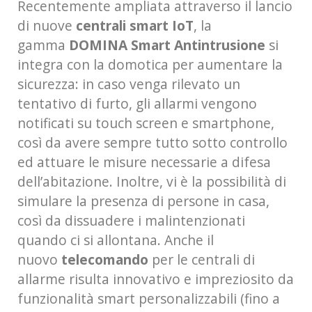
Recentemente ampliata attraverso il lancio
di nuove
centrali smart IoT
, la
gamma
DOMINA Smart Antintrusione
si
integra con la domotica per aumentare la
sicurezza: in caso venga rilevato un
tentativo di furto, gli allarmi vengono
notificati su touch screen e smartphone,
così da avere sempre tutto sotto controllo
ed attuare le misure necessarie a difesa
dell’abitazione. Inoltre, vi è la possibilità di
simulare la presenza di persone in casa,
così da dissuadere i malintenzionati
quando ci si allontana. Anche il
nuovo
telecomando
per le centrali di
allarme risulta innovativo e impreziosito da
funzionalità smart personalizzabili (fino a