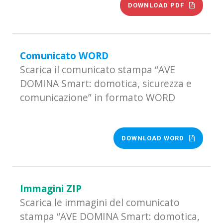
DOWNLOAD PDF
Comunicato WORD
Scarica il comunicato stampa “AVE
DOMINA Smart: domotica, sicurezza e
comunicazione” in formato WORD
DOWNLOAD WORD
Immagini ZIP
Scarica le immagini del comunicato
stampa “AVE DOMINA Smart: domotica,