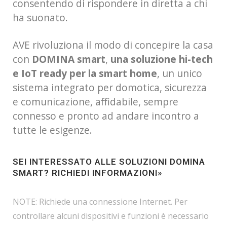
consentendo di rispondere in diretta a chi
ha suonato.
AVE rivoluziona il modo di concepire la casa
con
DOMINA smart
,
una soluzione hi-tech
e IoT ready per la smart home
, un unico
sistema integrato per domotica, sicurezza
e comunicazione, affidabile, sempre
connesso e pronto ad andare incontro a
tutte le esigenze.
SEI INTERESSATO ALLE SOLUZIONI DOMINA
SMART?
RICHIEDI INFORMAZIONI»
NOTE: Richiede una connessione Internet. Per
controllare alcuni dispositivi e funzioni è necessario