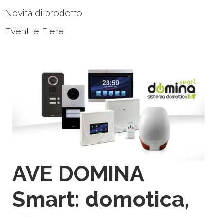
Novità di prodotto
Eventi e Fiere
AVE DOMINA
Smart: domotica,