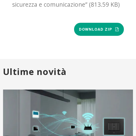
sicurezza e comunicazione” (813.59 KB)
DOWNLOAD ZIP
Ultime novità