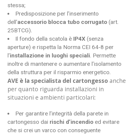
stessa;
Predisposizione per l’inserimento
dell’
accessorio blocca tubo corrugato
(art.
25BTCG).
Il fondo della scatola è
IP4X
(senza
aperture) e rispetta la Norma CEI 64-8 per
l’
installazione in luoghi speciali
. Permette
inoltre di mantenere o aumentare l’isolamento
della struttura per il risparmio energetico.
AVE è la specialista del cartongesso
anche
per quanto riguarda installazioni in
situazioni e ambienti particolari:
Per garantire l’integrità della parete in
cartongesso dai
rischi d’incendio
ed evitare
che si crei un varco con conseguente