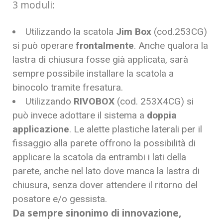
3 moduli:
Utilizzando la scatola
Jim Box
(cod.253CG)
si può operare
frontalmente
. Anche qualora la
lastra di chiusura fosse già applicata, sarà
sempre possibile installare la scatola a
binocolo tramite fresatura.
Utilizzando
RIVOBOX
(cod. 253X4CG) si
può invece adottare il sistema a
doppia
applicazione
. Le alette plastiche laterali per il
fissaggio alla parete offrono la possibilità di
applicare la scatola da entrambi i lati della
parete, anche nel lato dove manca la lastra di
chiusura, senza dover attendere il ritorno del
posatore e/o gessista.
Da sempre sinonimo di innovazione,