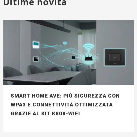
Ultime novità
SMART HOME AVE: PIÙ SICUREZZA CON
WPA3 E CONNETTIVITÀ OTTIMIZZATA
GRAZIE AL KIT K808-WIFI