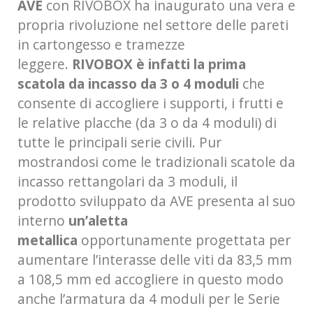
AVE
con RIVOBOX ha inaugurato una vera e
propria rivoluzione nel settore delle pareti
in cartongesso e tramezze
leggere.
RIVOBOX è infatti la prima
scatola da incasso da 3 o 4 moduli
che
consente di accogliere i supporti, i frutti e
le relative placche (da 3 o da 4 moduli) di
tutte le principali serie civili. Pur
mostrandosi come le tradizionali scatole da
incasso rettangolari da 3 moduli, il
prodotto sviluppato da AVE presenta al suo
interno
un’aletta
metallica
opportunamente progettata per
aumentare l’interasse delle viti da 83,5 mm
a 108,5 mm ed accogliere in questo modo
anche l’armatura da 4 moduli per le Serie