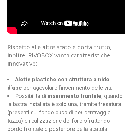
Rispetto alle altre scatole porta frutto,
inoltre, RIVOBOX vanta caratteristiche
innovative:
Alette plastiche con struttura a nido
d’ape
per agevolare l’inserimento delle viti;
Possibilità di
inserimento frontale
, quando
la lastra installata è solo una, tramite fresatura
(presenti sul fondo cuspidi per centraggio
tazza) o realizzazione del foro sfruttando il
bordo frontale o posteriore della scatola