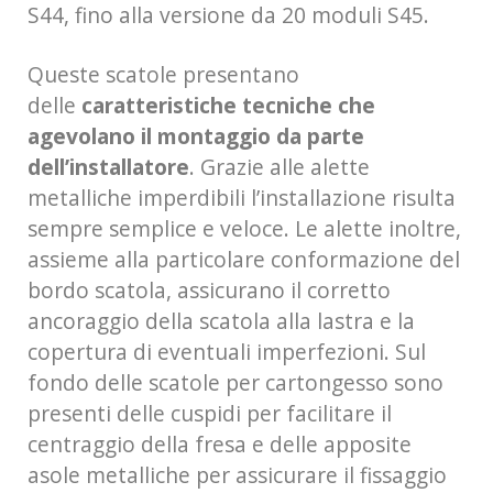
S44, fino alla versione da 20 moduli S45.
Queste scatole presentano
delle
caratteristiche tecniche che
agevolano il montaggio da parte
dell’installatore
. Grazie alle alette
metalliche imperdibili l’installazione risulta
sempre semplice e veloce. Le alette inoltre,
assieme alla particolare conformazione del
bordo scatola, assicurano il corretto
ancoraggio della scatola alla lastra e la
copertura di eventuali imperfezioni. Sul
fondo delle scatole per cartongesso sono
presenti delle cuspidi per facilitare il
centraggio della fresa e delle apposite
asole metalliche per assicurare il fissaggio