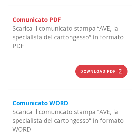
Comunicato PDF
Scarica il comunicato stampa “AVE, la
specialista del cartongesso” in formato
PDF
DOWNLOAD PDF
Comunicato WORD
Scarica il comunicato stampa “AVE, la
specialista del cartongesso” in formato
WORD