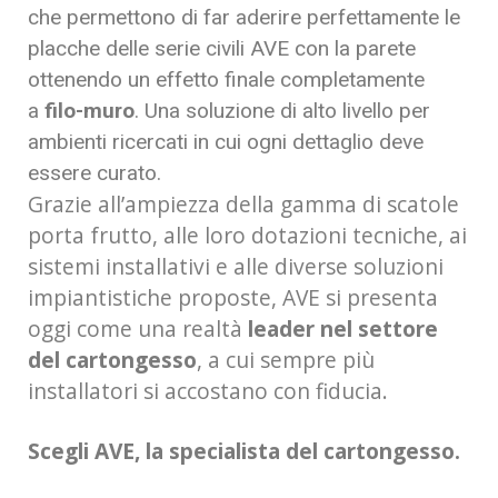
che permettono di far aderire perfettamente le
placche delle serie civili AVE con la parete
ottenendo un effetto finale completamente
a
filo-muro
. Una soluzione di alto livello per
ambienti ricercati in cui ogni dettaglio deve
essere curato.
Grazie all’ampiezza della gamma di scatole
porta frutto, alle loro dotazioni tecniche, ai
sistemi installativi e alle diverse soluzioni
impiantistiche proposte, AVE si presenta
oggi come una realtà
leader nel settore
del cartongesso
, a cui sempre più
installatori si accostano con fiducia.
Scegli AVE, la specialista del cartongesso.