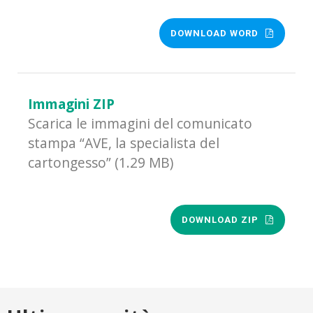
DOWNLOAD WORD
Immagini ZIP
Scarica le immagini del comunicato
stampa “AVE, la specialista del
cartongesso” (1.29 MB)
DOWNLOAD ZIP