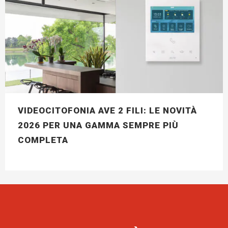
VIDEOCITOFONIA AVE 2 FILI: LE NOVITÀ
2026 PER UNA GAMMA SEMPRE PIÙ
COMPLETA