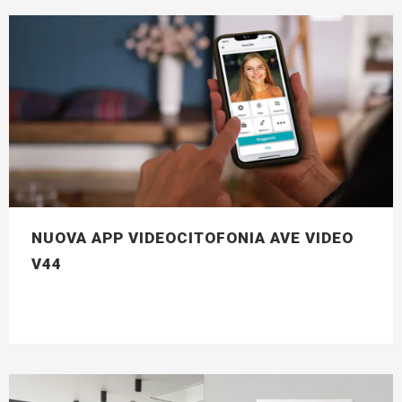
NUOVA APP VIDEOCITOFONIA AVE VIDEO
V44