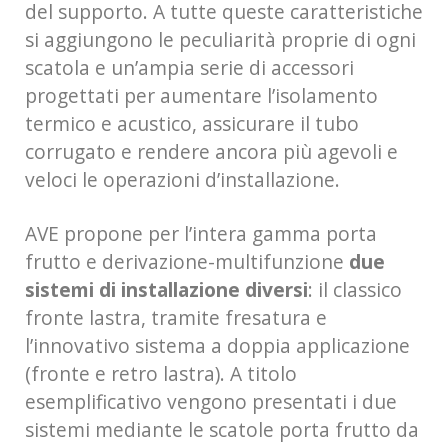
del supporto. A tutte queste caratteristiche
si aggiungono le peculiarità proprie di ogni
scatola e un’ampia serie di accessori
progettati per aumentare l’isolamento
termico e acustico, assicurare il tubo
corrugato e rendere ancora più agevoli e
veloci le operazioni d’installazione.
AVE propone per l’intera gamma porta
frutto e derivazione-multifunzione
due
sistemi di installazione diversi
: il classico
fronte lastra, tramite fresatura e
l’innovativo sistema a doppia applicazione
(fronte e retro lastra). A titolo
esemplificativo vengono presentati i due
sistemi mediante le scatole porta frutto da