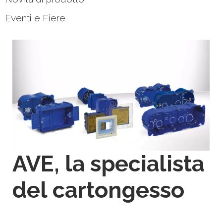
Eventi e Fiere
AVE, la specialista
del cartongesso