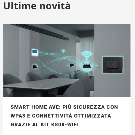
Ultime novità
SMART HOME AVE: PIÙ SICUREZZA CON
WPA3 E CONNETTIVITÀ OTTIMIZZATA
GRAZIE AL KIT K808-WIFI