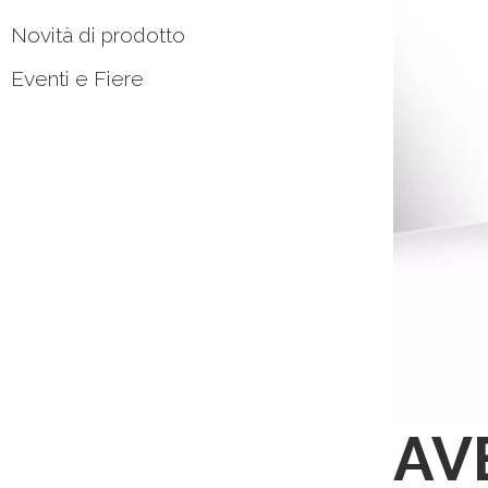
Novità di prodotto
Eventi e Fiere
AVE