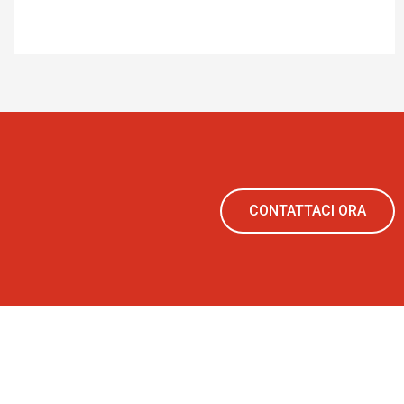
CONTATTACI ORA