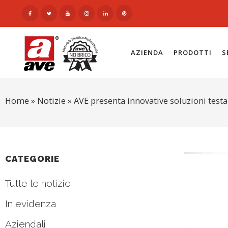
AZIENDA
PRODOTTI
S
Home
»
Notizie
»
AVE presenta innovative soluzioni testa
CATEGORIE
Tutte le notizie
In evidenza
Aziendali