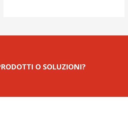
 PRODOTTI O SOLUZIONI?