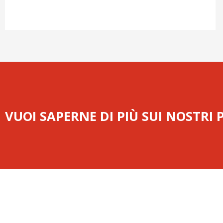
VUOI SAPERNE DI PIÙ SUI NOSTRI