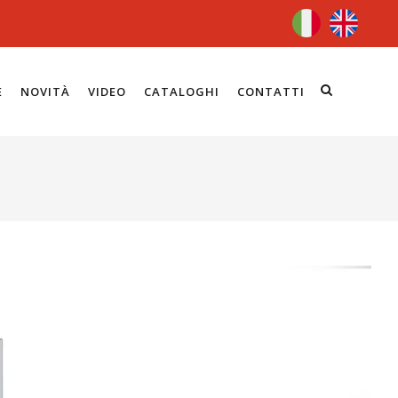
E
NOVITÀ
VIDEO
CATALOGHI
CONTATTI