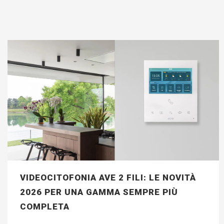
VIDEOCITOFONIA AVE 2 FILI: LE NOVITÀ
2026 PER UNA GAMMA SEMPRE PIÙ
COMPLETA