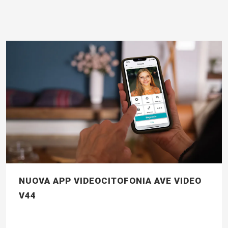
NUOVA APP VIDEOCITOFONIA AVE VIDEO
V44