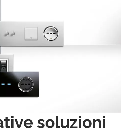
tive soluzioni