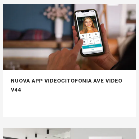
NUOVA APP VIDEOCITOFONIA AVE VIDEO
V44