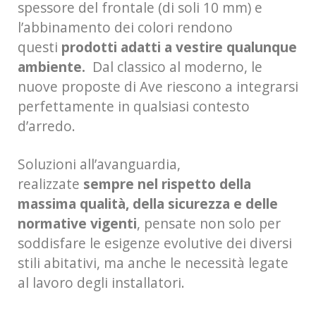
spessore del frontale (di soli 10 mm) e
l’abbinamento dei colori rendono
questi
prodotti adatti a vestire qualunque
ambiente.
Dal classico al moderno, le
nuove proposte di Ave riescono a integrarsi
perfettamente in qualsiasi contesto
d’arredo.
Soluzioni all’avanguardia,
realizzate
sempre nel rispetto della
massima qualità, della sicurezza e delle
normative vigenti
, pensate non solo per
soddisfare le esigenze evolutive dei diversi
stili abitativi, ma anche le necessità legate
al lavoro degli installatori.