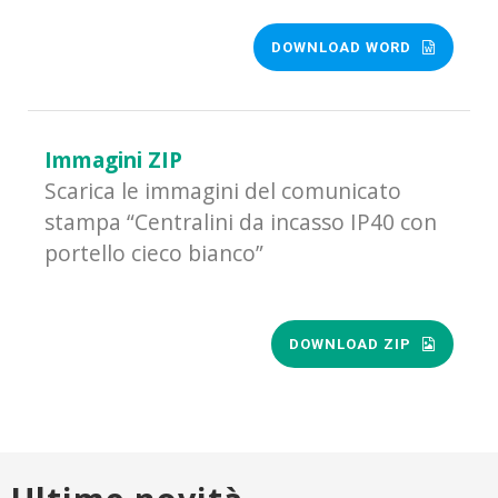
DOWNLOAD WORD
Immagini ZIP
Scarica le immagini del comunicato
stampa “Centralini da incasso IP40 con
portello cieco bianco”
DOWNLOAD ZIP