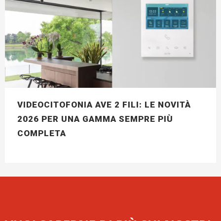
VIDEOCITOFONIA AVE 2 FILI: LE NOVITÀ
2026 PER UNA GAMMA SEMPRE PIÙ
COMPLETA