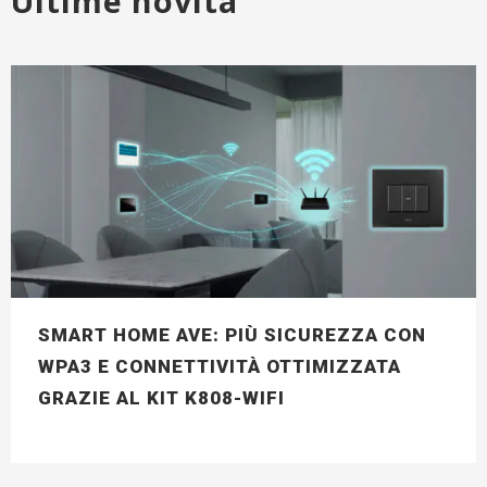
Ultime novità
SMART HOME AVE: PIÙ SICUREZZA CON
WPA3 E CONNETTIVITÀ OTTIMIZZATA
GRAZIE AL KIT K808-WIFI