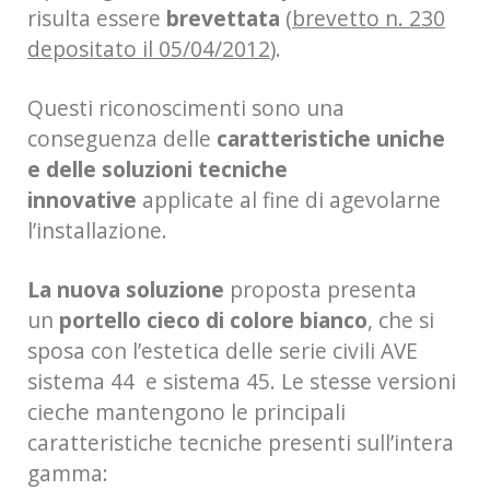
risulta essere
brevettata
(
brevetto n. 230
depositato il 05/04/2012
).
Questi riconoscimenti sono una
conseguenza delle
caratteristiche uniche
e delle soluzioni tecniche
innovative
applicate al fine di agevolarne
l’installazione.
La nuova soluzione
proposta presenta
un
portello cieco di colore bianco
, che si
sposa con l’estetica delle serie civili AVE
sistema 44 e sistema 45. Le stesse versioni
cieche mantengono le principali
caratteristiche tecniche presenti sull’intera
gamma: