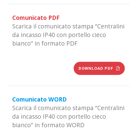
Comunicato PDF
Scarica il comunicato stampa “Centralini
da incasso IP40 con portello cieco
bianco” in formato PDF
DOWNLOAD PDF
Comunicato WORD
Scarica il comunicato stampa “Centralini
da incasso IP40 con portello cieco
bianco” in formato WORD