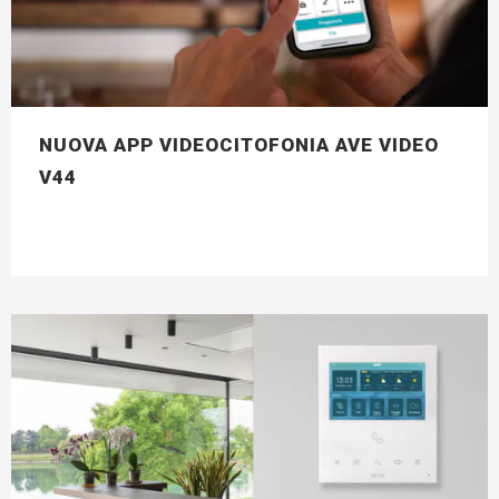
NUOVA APP VIDEOCITOFONIA AVE VIDEO
V44