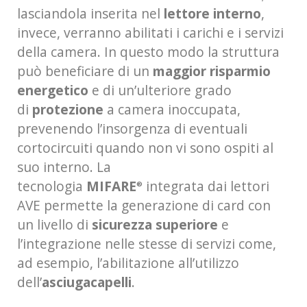
lasciandola inserita nel
lettore interno
,
invece, verranno abilitati i carichi e i servizi
della camera. In questo modo la struttura
può beneficiare di un
maggior risparmio
energetico
e di un’ulteriore grado
di
protezione
a camera inoccupata,
prevenendo l’insorgenza di eventuali
cortocircuiti quando non vi sono ospiti al
suo interno. La
tecnologia
MIFARE
integrata dai lettori
®
AVE permette la generazione di card con
un livello di
sicurezza superiore
e
l’integrazione nelle stesse di servizi come,
ad esempio, l’abilitazione all’utilizzo
dell’
asciugacapelli
.