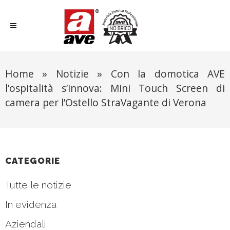
Home
»
Notizie
»
Con la domotica AVE
l’ospitalità s’innova: Mini Touch Screen di
camera per l’Ostello StraVagante di Verona
CATEGORIE
Tutte le notizie
In evidenza
Aziendali