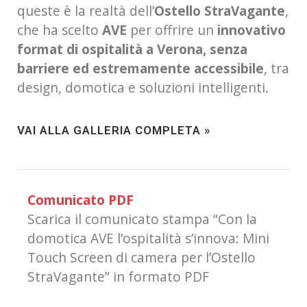
queste è la realtà dell’
Ostello StraVagante
,
che ha scelto
AVE
per offrire un
innovativo
format di ospitalità a Verona, senza
barriere ed estremamente accessibile
, tra
design, domotica e soluzioni intelligenti.
VAI ALLA GALLERIA COMPLETA »
Comunicato PDF
Scarica il comunicato stampa “Con la
domotica AVE l’ospitalità s’innova: Mini
Touch Screen di camera per l’Ostello
StraVagante” in formato PDF