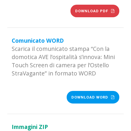
DOWNLOAD PDF
Comunicato WORD
Scarica il comunicato stampa “Con la
domotica AVE l’ospitalità s’innova: Mini
Touch Screen di camera per l’Ostello
StraVagante” in formato WORD
DOWNLOAD WORD
Immagini ZIP