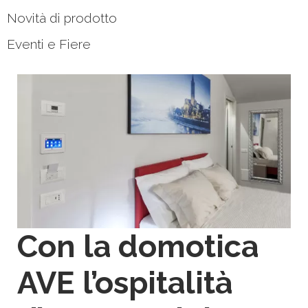
Novità di prodotto
Eventi e Fiere
Con la domotica
AVE l’ospitalità