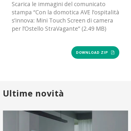
Scarica le immagini del comunicato
stampa “Con la domotica AVE l’ospitalità
s’innova: Mini Touch Screen di camera
per l’Ostello StraVagante” (2.49 MB)
DOWNLOAD ZIP
Ultime novità