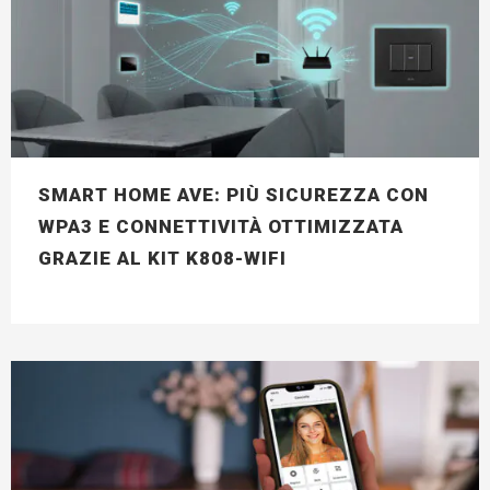
SMART HOME AVE: PIÙ SICUREZZA CON
WPA3 E CONNETTIVITÀ OTTIMIZZATA
GRAZIE AL KIT K808-WIFI