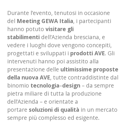
Durante l’evento, tenutosi in occasione
del
Meeting GEWA Italia
, i partecipanti
hanno potuto
visitare gli
stabilimenti
dell’Azienda bresciana, e
vedere i luoghi dove vengono concepiti,
progettati e sviluppati i
prodotti AVE
. Gli
intervenuti hanno poi assistito alla
presentazione delle
ultimissime proposte
della nuova AVE
, tutte contraddistinte dal
binomio
tecnologia
–
design
– da sempre
pietra miliare di tutta la produzione
dell’Azienda – e orientate a
portare
soluzioni di qualità
in un mercato
sempre più complesso ed esigente.