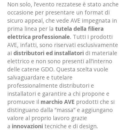
Non solo, l’evento rezzatese è stato anche
occasione per presentare un format di
sicuro appeal, che vede AVE impegnata in
prima linea per la
tutela della filiera
elettrica professionale
. Tutti i prodotti
AVE, infatti, sono riservati esclusivamente
ai
distributori ed installatori
di materiale
elettrico e non sono presenti all’interno
delle catene GDO. Questa scelta vuole
salvaguardare e tutelare
professionalmente distributori e
installatori e garantire a chi propone e
promuove il
marchio AVE
prodotti che si
distinguano dalla “massa” e aggiungano
valore al proprio lavoro grazie
a
innovazioni
tecniche e di design.