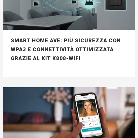
SMART HOME AVE: PIÙ SICUREZZA CON
WPA3 E CONNETTIVITÀ OTTIMIZZATA
GRAZIE AL KIT K808-WIFI