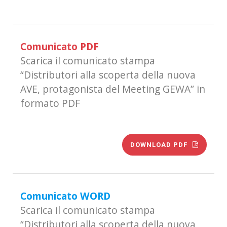
Comunicato PDF
Scarica il comunicato stampa
“Distributori alla scoperta della nuova
AVE, protagonista del Meeting GEWA” in
formato PDF
DOWNLOAD PDF
Comunicato WORD
Scarica il comunicato stampa
“Distributori alla scoperta della nuova