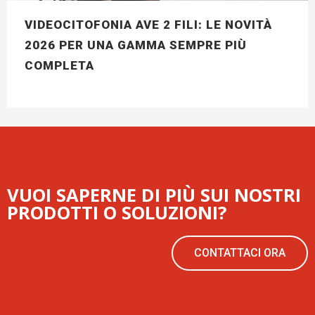
VIDEOCITOFONIA AVE 2 FILI: LE NOVITÀ
2026 PER UNA GAMMA SEMPRE PIÙ
COMPLETA
VUOI SAPERNE DI PIÙ SUI NOSTRI
PRODOTTI O SOLUZIONI?
CONTATTACI ORA