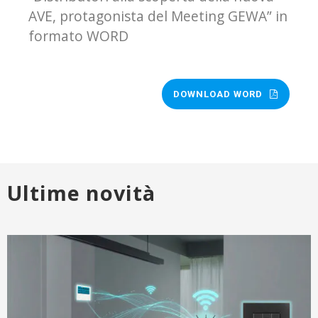
AVE, protagonista del Meeting GEWA” in
formato WORD
DOWNLOAD WORD
Ultime novità