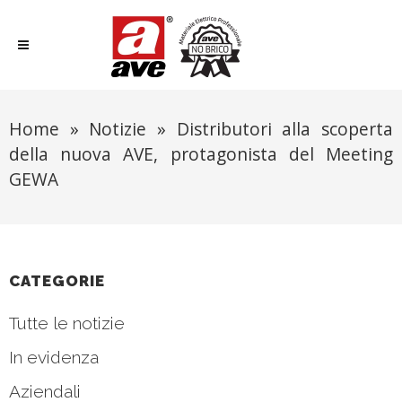
Home
»
Notizie
»
Distributori alla scoperta
della nuova AVE, protagonista del Meeting
GEWA
CATEGORIE
Tutte le notizie
In evidenza
Aziendali