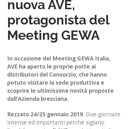
nuova AVE,
protagonista del
Meeting GEWA
In occasione del Meeting GEWA Italia,
AVE ha aperto le proprie porte ai
distributori del Consorzio, che hanno
potuto visitare la sede produttiva e
scoprire le ultimissime novità proposte
dall’Azienda bresciana.
Rezzato 24/25 gennaio 2019
. Due giornate
intense ed importanti perché siglano