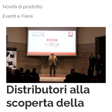
Novità di prodotto
Eventi e Fiere
Distributori alla
scoperta della