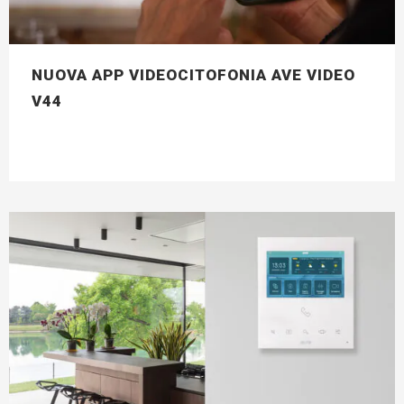
NUOVA APP VIDEOCITOFONIA AVE VIDEO
V44