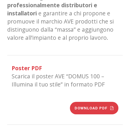
professionalmente distributori e
installatori
e garantire a chi propone e
promuove il marchio AVE prodotti che si
distinguono dalla “massa” e aggiungono
valore all’impianto e al proprio lavoro.
Poster PDF
Scarica il poster AVE “DOMUS 100 –
Illumina il tuo stile” in formato PDF
DOWNLOAD PDF