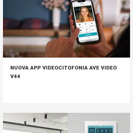
NUOVA APP VIDEOCITOFONIA AVE VIDEO
V44