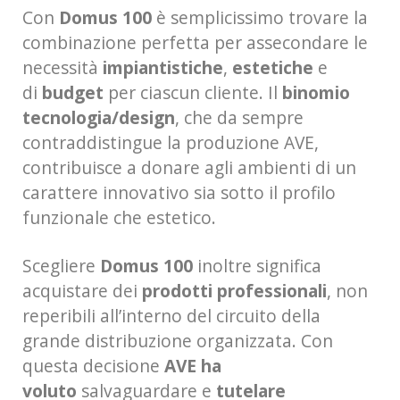
Con
Domus 100
è semplicissimo trovare la
combinazione perfetta per assecondare le
necessità
impiantistiche
,
estetiche
e
di
budget
per ciascun cliente. Il
binomio
tecnologia/design
, che da sempre
contraddistingue la produzione AVE,
contribuisce a donare agli ambienti di un
carattere innovativo sia sotto il profilo
funzionale che estetico.
Scegliere
Domus 100
inoltre significa
acquistare dei
prodotti professionali
, non
reperibili all’interno del circuito della
grande distribuzione organizzata. Con
questa decisione
AVE ha
voluto
salvaguardare e
tutelare