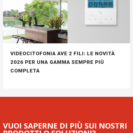
VIDEOCITOFONIA AVE 2 FILI: LE NOVITÀ
2026 PER UNA GAMMA SEMPRE PIÙ
COMPLETA
VUOI SAPERNE DI PIÙ SUI NOSTRI