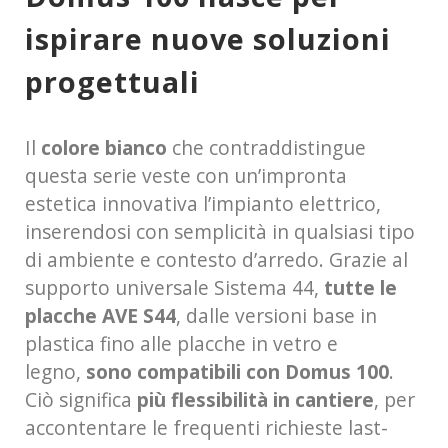
ispirare nuove soluzioni
progettuali
Il
colore bianco
che contraddistingue
questa serie veste con un’impronta
estetica innovativa l’impianto elettrico,
inserendosi con semplicità in qualsiasi tipo
di ambiente e contesto d’arredo. Grazie al
supporto universale Sistema 44,
tutte le
placche AVE S44
, dalle versioni base in
plastica fino alle placche in vetro e
legno,
sono compatibili con
Domus 100
.
Ciò significa
più flessibilità in cantiere
, per
accontentare le frequenti richieste last-