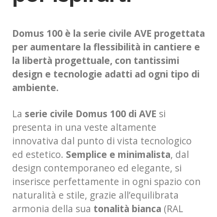
Domus 100 è la serie civile AVE progettata
per aumentare la flessibilità
in cantiere e
la libertà progettuale, con tantissimi
design e tecnologie
adatti ad ogni tipo di
ambiente.
La
serie civile Domus 100 di AVE
si
presenta in una veste altamente
innovativa dal punto di vista tecnologico
ed estetico.
Semplice e minimalista
, dal
design contemporaneo ed elegante, si
inserisce perfettamente in ogni spazio con
naturalità e stile, grazie all’equilibrata
armonia della sua
tonalità bianca
(RAL