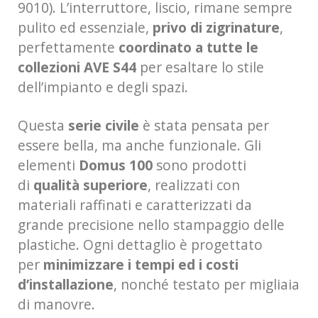
9010). L’interruttore, liscio, rimane sempre
pulito ed essenziale,
privo di zigrinature
,
perfettamente
coordinato a tutte le
collezioni AVE S44
per esaltare lo stile
dell’impianto e degli spazi.
Questa
serie civile
è stata pensata per
essere bella, ma anche funzionale. Gli
elementi
Domus 100
sono prodotti
di
qualità superiore
, realizzati con
materiali raffinati e caratterizzati da
grande precisione nello stampaggio delle
plastiche. Ogni dettaglio è progettato
per
minimizzare i tempi ed i costi
d’installazione
, nonché testato per migliaia
di manovre.