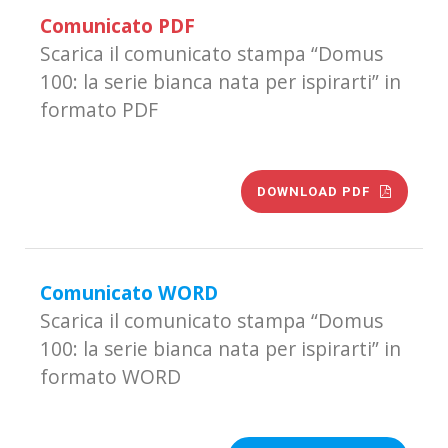
Comunicato PDF
Scarica il comunicato stampa “Domus
100: la serie bianca nata per ispirarti” in
formato PDF
DOWNLOAD PDF
Comunicato WORD
Scarica il comunicato stampa “Domus
100: la serie bianca nata per ispirarti” in
formato WORD