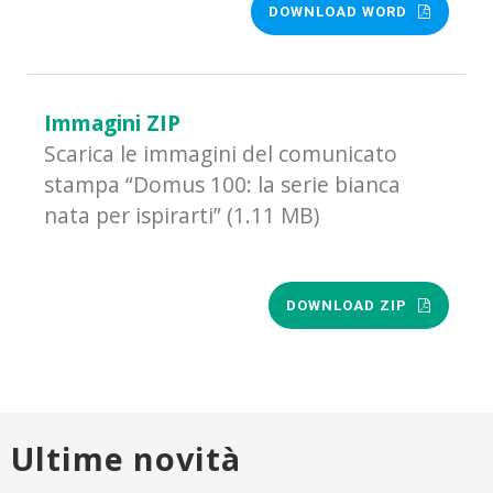
DOWNLOAD WORD
Immagini ZIP
Scarica le immagini del comunicato
stampa “Domus 100: la serie bianca
nata per ispirarti” (1.11 MB)
DOWNLOAD ZIP
Ultime novità