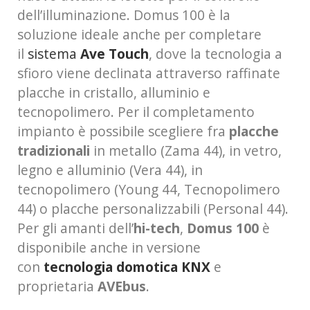
dell’illuminazione. Domus 100 è la
soluzione ideale anche per completare
il
sistema
Ave Touch
, dove la tecnologia a
sfioro viene declinata attraverso raffinate
placche in cristallo, alluminio e
tecnopolimero. Per il completamento
impianto è possibile scegliere fra
placche
tradizionali
in metallo (Zama 44), in vetro,
legno e alluminio (Vera 44), in
tecnopolimero (Young 44, Tecnopolimero
44) o placche personalizzabili (Personal 44).
Per gli amanti dell’
hi-tech
,
Domus 100
è
disponibile anche in versione
con
tecnologia domotica KNX
e
proprietaria
AVEbus
.