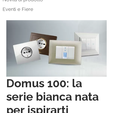
Eventi e Fiere
Domus 100: la
serie bianca nata
per ispirarti