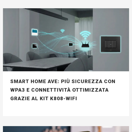
SMART HOME AVE: PIÙ SICUREZZA CON
WPA3 E CONNETTIVITÀ OTTIMIZZATA
GRAZIE AL KIT K808-WIFI