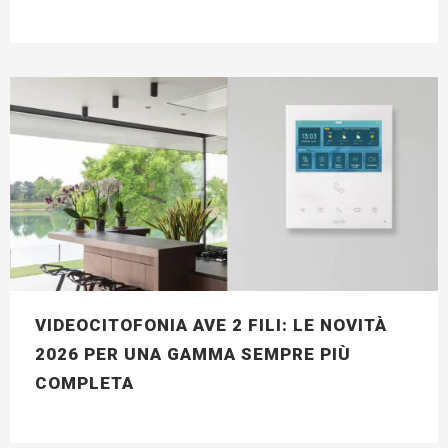
VIDEOCITOFONIA AVE 2 FILI: LE NOVITÀ
2026 PER UNA GAMMA SEMPRE PIÙ
COMPLETA