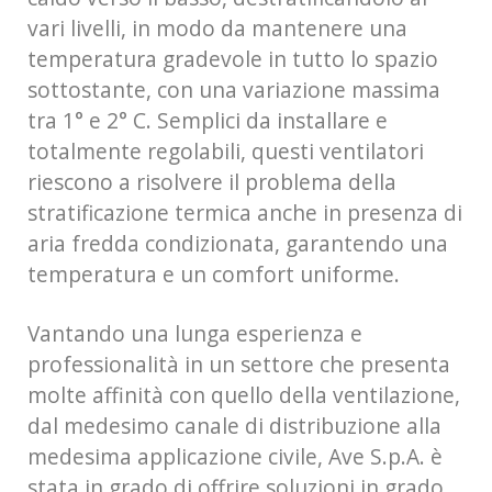
vari livelli, in modo da mantenere una
temperatura gradevole in tutto lo spazio
sottostante, con una variazione massima
tra 1° e 2° C. Semplici da installare e
totalmente regolabili, questi ventilatori
riescono a risolvere il problema della
stratificazione termica anche in presenza di
aria fredda condizionata, garantendo una
temperatura e un comfort uniforme.
Vantando una lunga esperienza e
professionalità in un settore che presenta
molte affinità con quello della ventilazione,
dal medesimo canale di distribuzione alla
medesima applicazione civile, Ave S.p.A. è
stata in grado di offrire soluzioni in grado