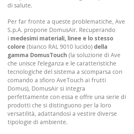
di salute.
Per far fronte a queste problematiche, Ave
S.p.A. propone DomusAir. Recuperando
i
medesimi materiali, linee e lo stesso
colore
(bianco RAL 9010 lucido)
della
gamma DomusTouch
(la soluzione di Ave
che unisce l’eleganza e le caratteristiche
tecnologiche del sistema a scomparsa con
comando a sfioro AveTouch ai frutti
Domus), DomusAir si integra
perfettamente con essa e offre una serie di
prodotti che si distinguono per la loro
versatilità, adattandosi a vestire diverse
tipologie di ambiente.