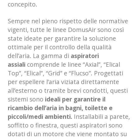
concepito.
Sempre nel pieno rispetto delle normative
vigenti, tutte le linee DomusAir sono così
state ideate per garantire la soluzione
ottimale per il controllo della qualità
dell’aria. La gamma di
aspiratori
assiali
comprende le linee “Axial”, “Elical
Top”, “Elical”, “Grid” e “Flucso”. Progettati
per espellere l’aria viziata direttamente
all’esterno o tramite brevi condotti, questi
sistemi sono
ideali per garantire il
ricambio dell’aria in bagni, toilette e
piccoli/medi ambienti.
Installabili a parete,
soffitto o finestra, questi aspiratori sono
dotati di un motore che viene montato su