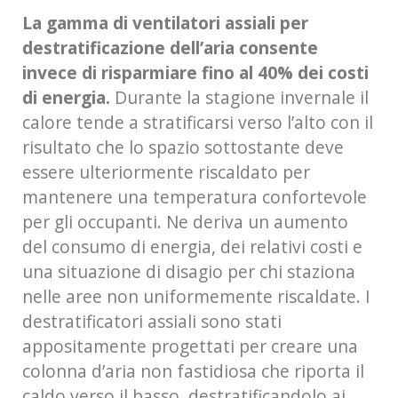
La gamma di ventilatori assiali per
destratificazione dell’aria consente
invece di risparmiare fino al 40% dei costi
di energia.
Durante la stagione invernale il
calore tende a stratificarsi verso l’alto con il
risultato che lo spazio sottostante deve
essere ulteriormente riscaldato per
mantenere una temperatura confortevole
per gli occupanti. Ne deriva un aumento
del consumo di energia, dei relativi costi e
una situazione di disagio per chi staziona
nelle aree non uniformemente riscaldate. I
destratificatori assiali sono stati
appositamente progettati per creare una
colonna d’aria non fastidiosa che riporta il
caldo verso il basso, destratificandolo ai