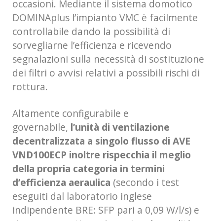
occasioni. Mediante il sistema domotico
DOMINAplus l’impianto VMC è facilmente
controllabile dando la possibilità di
sorvegliarne l’efficienza e ricevendo
segnalazioni sulla necessità di sostituzione
dei filtri o avvisi relativi a possibili rischi di
rottura.
Altamente configurabile e
governabile,
l’unità di ventilazione
decentralizzata a singolo flusso di AVE
VND100ECP inoltre rispecchia il meglio
della propria categoria in termini
d’efficienza aeraulica
(secondo i test
eseguiti dal laboratorio inglese
indipendente BRE: SFP pari a 0,09 W/l/s) e