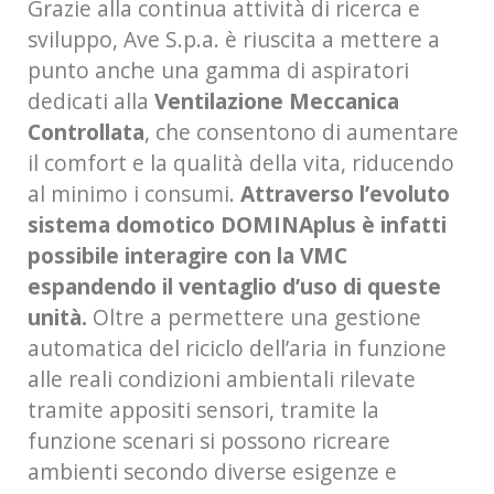
Grazie alla continua attività di ricerca e
sviluppo, Ave S.p.a. è riuscita a mettere a
punto anche una gamma di aspiratori
dedicati alla
Ventilazione Meccanica
Controllata
, che consentono di aumentare
il comfort e la qualità della vita, riducendo
al minimo i consumi.
Attraverso l’evoluto
sistema domotico DOMINAplus è infatti
possibile interagire con la VMC
espandendo il ventaglio d’uso di queste
unità.
Oltre a permettere una gestione
automatica del riciclo dell’aria in funzione
alle reali condizioni ambientali rilevate
tramite appositi sensori, tramite la
funzione scenari si possono ricreare
ambienti secondo diverse esigenze e