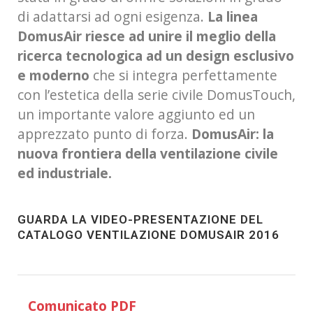
di adattarsi ad ogni esigenza.
La linea
DomusAir riesce ad unire il meglio della
ricerca tecnologica ad un design esclusivo
e moderno
che si integra perfettamente
con l’estetica della serie civile DomusTouch,
un importante valore aggiunto ed un
apprezzato punto di forza.
DomusAir: la
nuova frontiera della ventilazione civile
ed industriale.
GUARDA LA VIDEO-PRESENTAZIONE DEL
CATALOGO VENTILAZIONE DOMUSAIR 2016
Comunicato PDF