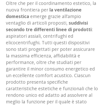
Oltre che per il coordinamento estetico, la
nuova frontiera per
la ventilazione
domestica
emerge grazie all’ampio
ventaglio di articoli proposti,
suddivisi
secondo tre differenti linee di prodotti
:
aspiratori assiali, centrifughi ed
elicocentrifughi. Tutti questi dispositivi
sono stati progettati per poter assicurare
la massima efficienza, affidabilità e
performance, oltre che studiati per
garantire il minor consumo energetico ed
un eccellente comfort acustico. Ciascun
prodotto presenta specifiche
caratteristiche estetiche e funzionali che lo
rendono unico ed adatto ad assolvere al
meglio la funzione per il quale è stato