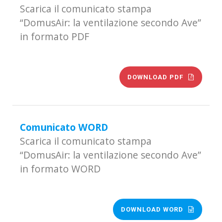
Scarica il comunicato stampa
“DomusAir: la ventilazione secondo Ave”
in formato PDF
DOWNLOAD PDF
Comunicato WORD
Scarica il comunicato stampa
“DomusAir: la ventilazione secondo Ave”
in formato WORD
DOWNLOAD WORD