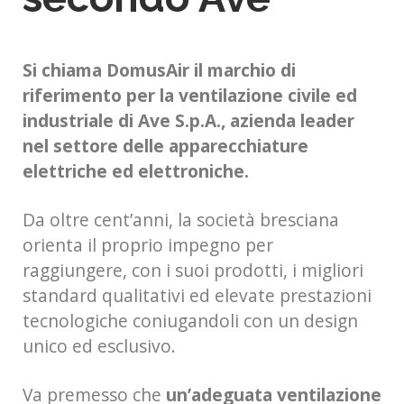
Si chiama DomusAir il marchio di
riferimento per la ventilazione civile ed
industriale di Ave S.p.A., azienda leader
nel settore delle apparecchiature
elettriche ed elettroniche.
Da oltre cent’anni, la società bresciana
orienta il proprio impegno per
raggiungere, con i suoi prodotti, i migliori
standard qualitativi ed elevate prestazioni
tecnologiche coniugandoli con un design
unico ed esclusivo.
Va premesso che
un’adeguata ventilazione