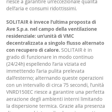
riesce a garantire un’eccezionale qualità
dell’aria e consumi ridottissimi.
SOLITAIR è invece l’ultima proposta di
Ave S.p.a. nel campo della ventilazione
residenziale: un’unità di VMC
decentralizzata a singolo flusso alternato
con recupero di calore.
SOLITAIR è in
grado di funzionare in modo continuo
(24/24h) espellendo l’aria viziata ed
immettendo l’aria pulita prelevata
dall’esterno; alternando queste operazioni
con un intervallo di circa 75 secondi, l’unità
VNRD150EC riesce a garantire una perfetta
aerazione degli ambienti interni limitando
la dispersione termica. Grazie alla presenza