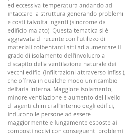
ed eccessiva temperatura andando ad
intaccare la struttura generando problemi
e costi talvolta ingenti (sindrome da
edificio malato). Questa tematica si è
aggravata di recente con l’utilizzo di
materiali coibentanti atti ad aumentare il
grado di isolamento dell’involucro a
discapito della ventilazione naturale dei
vecchi edifici (infiltrazioni attraverso infissi),
che offriva in qualche modo un ricambio
dell’aria interna. Maggiore isolamento,
minore ventilazione e aumento del livello
di agenti chimici all’interno degli edifici,
inducono le persone ad essere
maggiormente e lungamente esposte ai
composti nocivi con conseguenti problemi