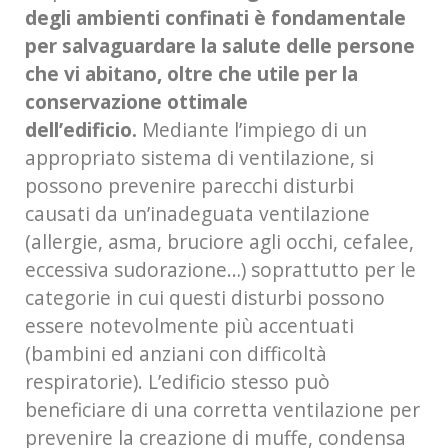
degli ambienti confinati è fondamentale
per salvaguardare la salute delle persone
che vi abitano, oltre che utile per la
conservazione ottimale
dell’edificio.
Mediante l’impiego di un
appropriato sistema di ventilazione, si
possono prevenire parecchi disturbi
causati da un’inadeguata ventilazione
(allergie, asma, bruciore agli occhi, cefalee,
eccessiva sudorazione…) soprattutto per le
categorie in cui questi disturbi possono
essere notevolmente più accentuati
(bambini ed anziani con difficoltà
respiratorie). L’edificio stesso può
beneficiare di una corretta ventilazione per
prevenire la creazione di muffe, condensa