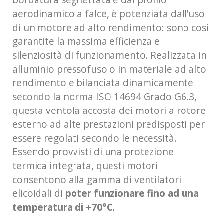
aerodinamico a falce, è potenziata dall’uso
di un motore ad alto rendimento: sono così
garantite la massima efficienza e
silenziosità di funzionamento. Realizzata in
alluminio pressofuso o in materiale ad alto
rendimento e bilanciata dinamicamente
secondo la norma ISO 14694 Grado G6.3,
questa ventola accosta dei motori a rotore
esterno ad alte prestazioni predisposti per
essere regolati secondo le necessità.
Essendo provvisti di una protezione
termica integrata, questi motori
consentono alla gamma di ventilatori
elicoidali di
poter funzionare fino ad una
temperatura di +70°C.