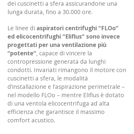
dei cuscinetti a sfera assicurandone una
lunga durata, fino a 30.000 ore.
Le linee di
aspiratori centrifughi “FLOo”
ed elicocentrifughi “Eliflus” sono invece
progettati per una ventilazione più
“potente”
, capace di vincere la
contropressione generata da lunghi
condotti. Invariati rimangono il motore con
cuscinetti a sfera, le modalità
d’installazione e l’aspirazione perimetrale –
nel modello FLOo – mentre Eliflus è dotato
di una ventola elicocentrifuga ad alta
efficienza che garantisce il massimo
comfort acustico.