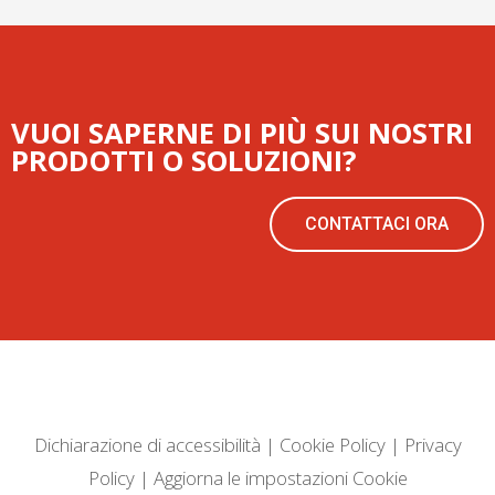
VUOI SAPERNE DI PIÙ SUI NOSTRI
PRODOTTI O SOLUZIONI?
CONTATTACI ORA
Dichiarazione di accessibilità
|
Cookie Policy
|
Privacy
Policy
|
Aggiorna le impostazioni Cookie