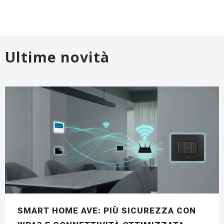
Ultime novità
SMART HOME AVE: PIÙ SICUREZZA CON