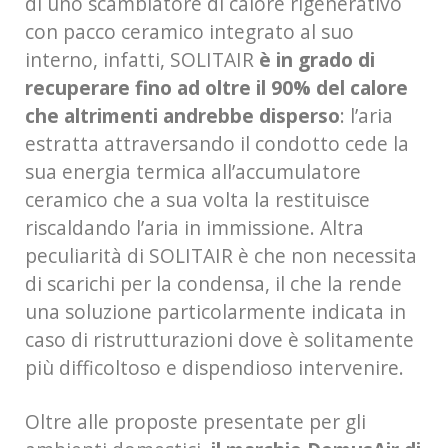
di uno scambiatore di calore rigenerativo
con pacco ceramico integrato al suo
interno, infatti, SOLITAIR
è in grado di
recuperare fino ad oltre il 90% del calore
che altrimenti andrebbe disperso
: l’aria
estratta attraversando il condotto cede la
sua energia termica all’accumulatore
ceramico che a sua volta la restituisce
riscaldando l’aria in immissione. Altra
peculiarità di SOLITAIR è che non necessita
di scarichi per la condensa, il che la rende
una soluzione particolarmente indicata in
caso di ristrutturazioni dove è solitamente
più difficoltoso e dispendioso intervenire.
Oltre alle proposte presentate per gli