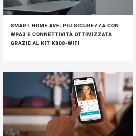
SMART HOME AVE: PIÙ SICUREZZA CON
WPA3 E CONNETTIVITÀ OTTIMIZZATA
GRAZIE AL KIT K808-WIFI