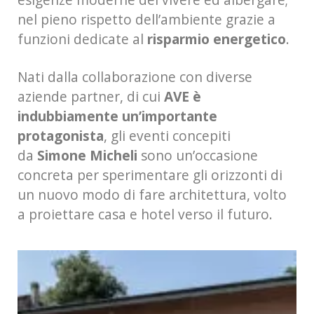
nel pieno rispetto dell’ambiente grazie a
funzioni dedicate al
risparmio energetico
.
Nati dalla collaborazione con diverse
aziende partner, di cui
AVE è
indubbiamente un’importante
protagonista
, gli eventi concepiti
da
Simone Micheli
sono un’occasione
concreta per sperimentare gli orizzonti di
un nuovo modo di fare architettura, volto
a proiettare casa e hotel verso il futuro.