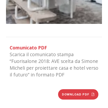
Comunicato PDF
Scarica il comunicato stampa
“Fuorisalone 2018: AVE scelta da Simone
Micheli per proiettare casa e hotel verso
il futuro” in formato PDF
DOWNLOAD PDF