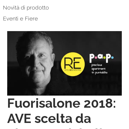
Novità di prodotto
Eventi e Fiere
Fuorisalone 2018:
AVE scelta da