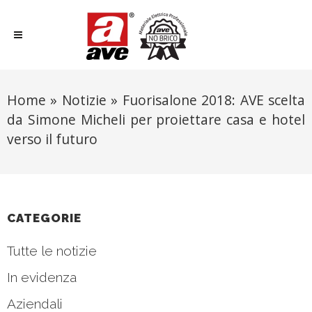
Home
»
Notizie
»
Fuorisalone 2018: AVE scelta
da Simone Micheli per proiettare casa e hotel
verso il futuro
CATEGORIE
Tutte le notizie
In evidenza
Aziendali