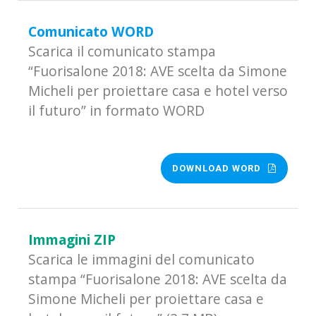
Comunicato WORD
Scarica il comunicato stampa
“Fuorisalone 2018: AVE scelta da Simone
Micheli per proiettare casa e hotel verso
il futuro” in formato WORD
DOWNLOAD WORD
Immagini ZIP
Scarica le immagini del comunicato
stampa “Fuorisalone 2018: AVE scelta da
Simone Micheli per proiettare casa e