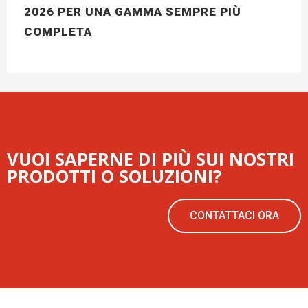
2026 PER UNA GAMMA SEMPRE PIÙ
COMPLETA
VUOI SAPERNE DI PIÙ SUI NOSTRI
PRODOTTI O SOLUZIONI?
CONTATTACI ORA