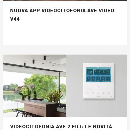
NUOVA APP VIDEOCITOFONIA AVE VIDEO
V44
VIDEOCITOFONIA AVE 2 FILI: LE NOVITÀ