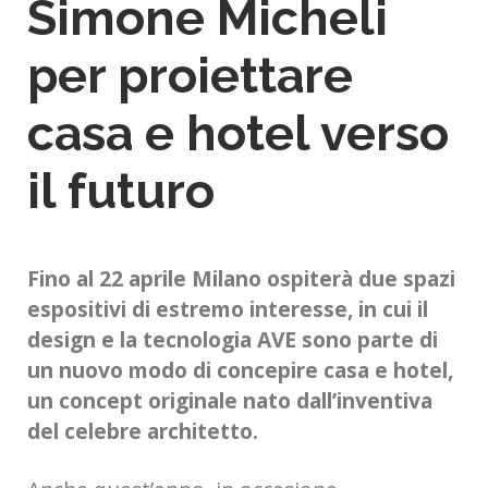
Simone Micheli
per proiettare
casa e hotel verso
il futuro
Fino al 22 aprile Milano ospiterà due spazi
espositivi di estremo interesse,
in cui il
design e la tecnologia AVE sono parte di
un nuovo modo di concepire casa e hotel,
un concept originale nato dall’inventiva
del celebre architetto.