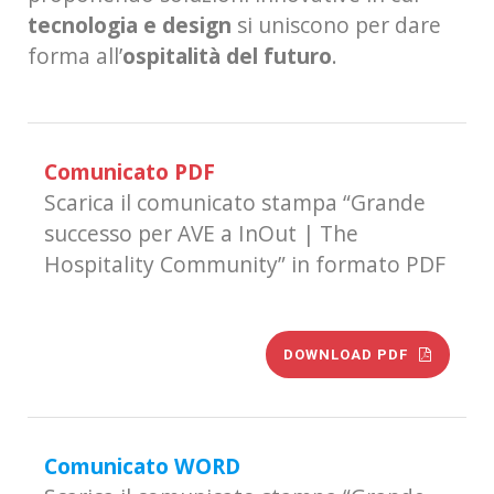
tecnologia e design
si uniscono per dare
forma all’
ospitalità del futuro
.
Comunicato PDF
Scarica il comunicato stampa “Grande
successo per AVE a InOut | The
Hospitality Community” in formato PDF
DOWNLOAD PDF
Comunicato WORD