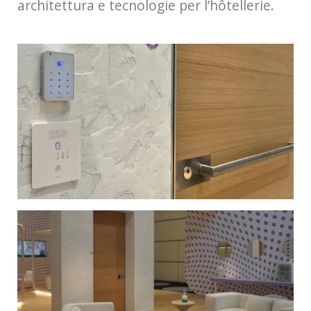
architettura e tecnologie per l’hôtellerie.