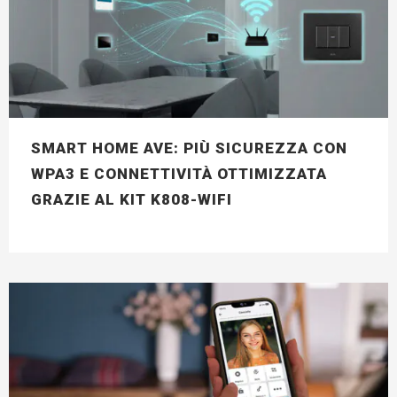
SMART HOME AVE: PIÙ SICUREZZA CON
WPA3 E CONNETTIVITÀ OTTIMIZZATA
GRAZIE AL KIT K808-WIFI