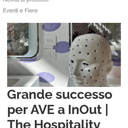
Eventi e Fiere
Grande successo
per AVE a InOut |
The Hospitality