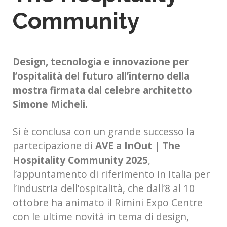
Community
Design, tecnologia e innovazione per
l’ospitalità del futuro all’interno della
mostra firmata dal celebre architetto
Simone Micheli.
Si è conclusa con un grande successo la
partecipazione di
AVE a InOut | The
Hospitality Community 2025
,
l’appuntamento di riferimento in Italia per
l’industria dell’ospitalità, che dall’8 al 10
ottobre ha animato il Rimini Expo Centre
con le ultime novità in tema di design,