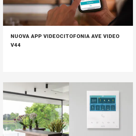
NUOVA APP VIDEOCITOFONIA AVE VIDEO
V44