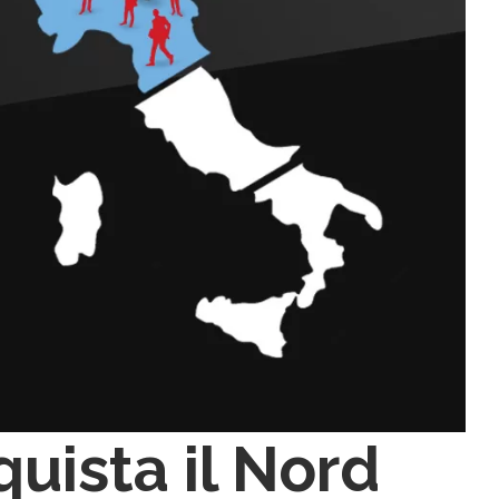
uista il Nord