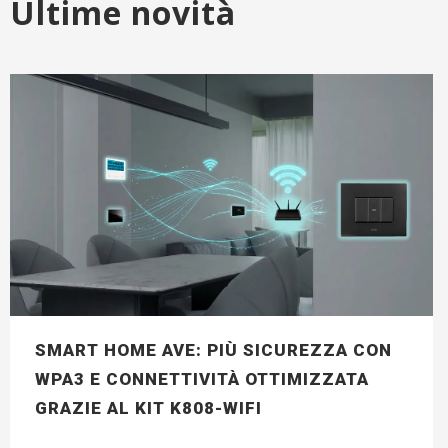
Ultime novità
SMART HOME AVE: PIÙ SICUREZZA CON
WPA3 E CONNETTIVITÀ OTTIMIZZATA
GRAZIE AL KIT K808-WIFI