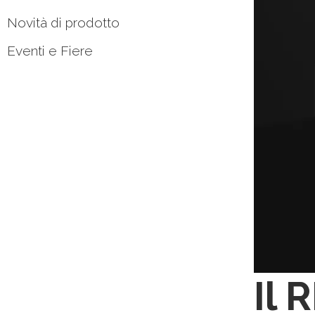
Novità di prodotto
Eventi e Fiere
Il 