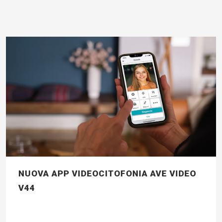
NUOVA APP VIDEOCITOFONIA AVE VIDEO
V44