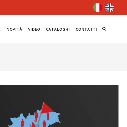
E
NOVITÀ
VIDEO
CATALOGHI
CONTATTI