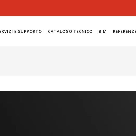
ERVIZI E SUPPORTO
CATALOGO TECNICO
BIM
REFERENZ