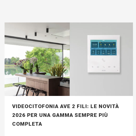
VIDEOCITOFONIA AVE 2 FILI: LE NOVITÀ
2026 PER UNA GAMMA SEMPRE PIÙ
COMPLETA