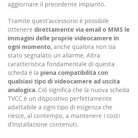
aggiornare il precedente impianto.
Tramite quest’accessorio è possibile
ottenere
direttamente via email o MMS le
immagini delle proprie videocamere in
ogni momento,
anche qualora non sia
stato segnalato un allarme. Altra
caratteristica fondamentale di questa
scheda è la
piena compatibilità con
qualsiasi tipo di videocamere ad uscita
analogica.
Ciò significa che la nuova scheda
TVCC è un dispositivo perfettamente
adattabile a ogni tipo di esigenza che
riesce, al contempo, a mantenere i costi
d’installazione contenuti.