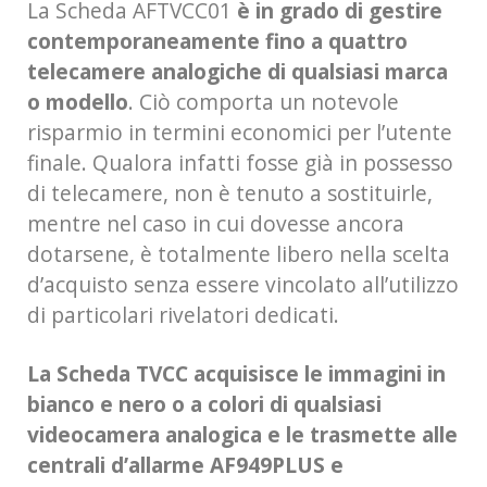
La Scheda AFTVCC01
è in grado di gestire
contemporaneamente fino a quattro
telecamere analogiche di qualsiasi marca
o modello
. Ciò comporta un notevole
risparmio in termini economici per l’utente
finale. Qualora infatti fosse già in possesso
di telecamere, non è tenuto a sostituirle,
mentre nel caso in cui dovesse ancora
dotarsene, è totalmente libero nella scelta
d’acquisto senza essere vincolato all’utilizzo
di particolari rivelatori dedicati.
La Scheda TVCC acquisisce le immagini in
bianco e nero o a colori di qualsiasi
videocamera analogica e le trasmette alle
centrali d’allarme AF949PLUS e