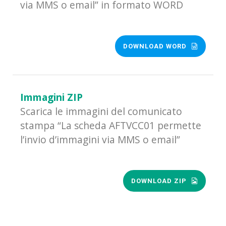
via MMS o email” in formato WORD
DOWNLOAD WORD
Immagini ZIP
Scarica le immagini del comunicato
stampa “La scheda AFTVCC01 permette
l’invio d’immagini via MMS o email”
DOWNLOAD ZIP