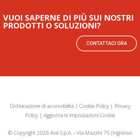
VUOI SAPERNE DI PIÙ SUI NOSTRI
PRODOTTI O SOLUZIONI?
CONTATTACI ORA
Dichiarazione di accessibilità
|
Cookie Policy
|
Privacy
Policy
|
Aggiorna le impostazioni Cookie
© Copyright 2026 Ave S.p.A. – Via Mazzini 75 (Ingresso