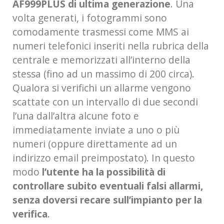
AF999PLUS di ultima generazione
. Una
volta generati, i fotogrammi sono
comodamente trasmessi come MMS ai
numeri telefonici inseriti nella rubrica della
centrale e memorizzati all’interno della
stessa (fino ad un massimo di 200 circa).
Qualora si verifichi un allarme vengono
scattate con un intervallo di due secondi
l’una dall’altra alcune foto e
immediatamente inviate a uno o più
numeri (oppure direttamente ad un
indirizzo email preimpostato). In questo
modo
l’utente ha la possibilità di
controllare subito eventuali falsi allarmi,
senza doversi recare sull’impianto per la
verifica
.