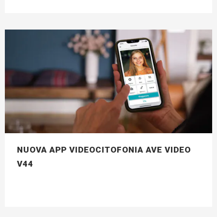
NUOVA APP VIDEOCITOFONIA AVE VIDEO
V44