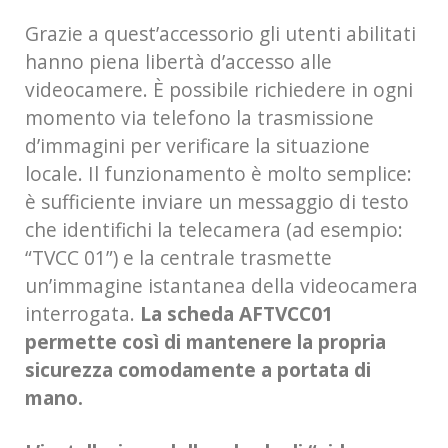
Grazie a quest’accessorio gli utenti abilitati
hanno piena libertà d’accesso alle
videocamere. È possibile richiedere in ogni
momento via telefono la trasmissione
d’immagini per verificare la situazione
locale. Il funzionamento è molto semplice:
è sufficiente inviare un messaggio di testo
che identifichi la telecamera (ad esempio:
“TVCC 01”) e la centrale trasmette
un’immagine istantanea della videocamera
interrogata.
La scheda AFTVCC01
permette così di mantenere la propria
sicurezza comodamente a portata di
mano.