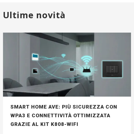
Ultime novità
SMART HOME AVE: PIÙ SICUREZZA CON
WPA3 E CONNETTIVITÀ OTTIMIZZATA
GRAZIE AL KIT K808-WIFI