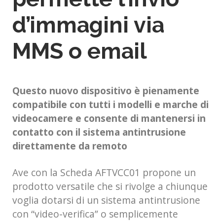
d’immagini via
MMS o email
Questo nuovo dispositivo è pienamente
compatibile con tutti i modelli e marche di
videocamere e consente di mantenersi in
contatto con il sistema antintrusione
direttamente da remoto
Ave con la Scheda AFTVCC01 propone un
prodotto versatile che si rivolge a chiunque
voglia dotarsi di un sistema antintrusione
con “video-verifica” o semplicemente