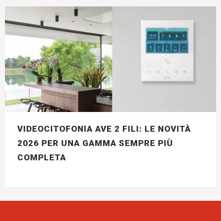
VIDEOCITOFONIA AVE 2 FILI: LE NOVITÀ
2026 PER UNA GAMMA SEMPRE PIÙ
COMPLETA