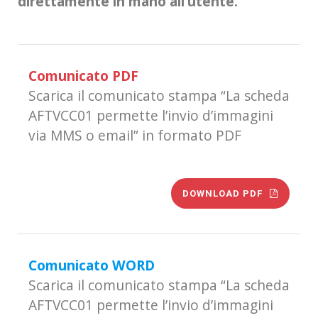
direttamente in mano all’utente.
Comunicato PDF
Scarica il comunicato stampa “La scheda
AFTVCC01 permette l’invio d’immagini
via MMS o email” in formato PDF
DOWNLOAD PDF
Comunicato WORD
Scarica il comunicato stampa “La scheda
AFTVCC01 permette l’invio d’immagini