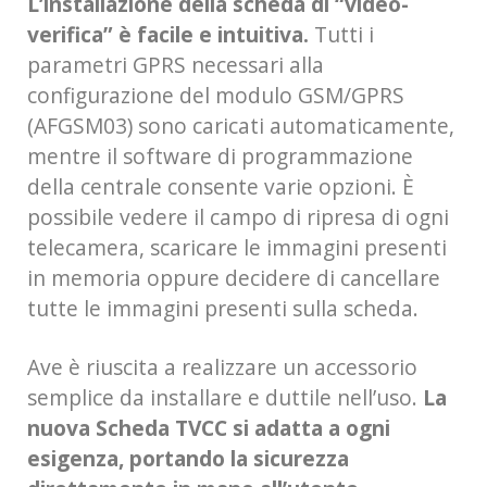
L’installazione della scheda di “video-
verifica” è facile e intuitiva.
Tutti i
parametri GPRS necessari alla
configurazione del modulo GSM/GPRS
(AFGSM03) sono caricati automaticamente,
mentre il software di programmazione
della centrale consente varie opzioni. È
possibile vedere il campo di ripresa di ogni
telecamera, scaricare le immagini presenti
in memoria oppure decidere di cancellare
tutte le immagini presenti sulla scheda.
Ave è riuscita a realizzare un accessorio
semplice da installare e duttile nell’uso.
La
nuova Scheda TVCC si adatta a ogni
esigenza, portando la sicurezza