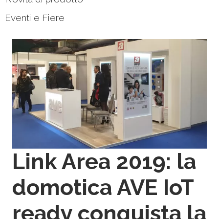
Eventi e Fiere
Link Area 2019: la
domotica AVE IoT
ready conquista la