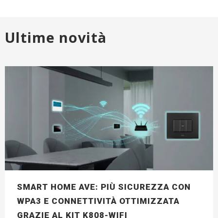
Ultime novità
SMART HOME AVE: PIÙ SICUREZZA CON
WPA3 E CONNETTIVITÀ OTTIMIZZATA
GRAZIE AL KIT K808-WIFI