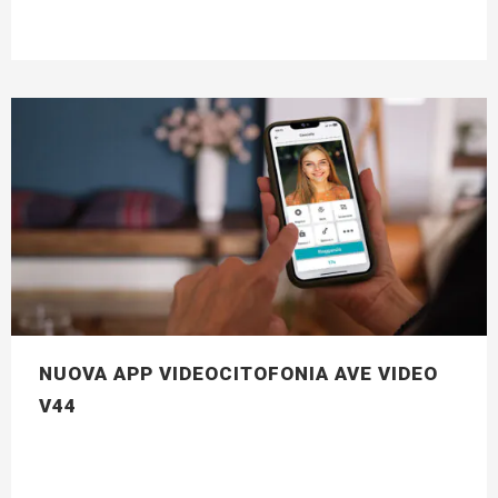
NUOVA APP VIDEOCITOFONIA AVE VIDEO
V44