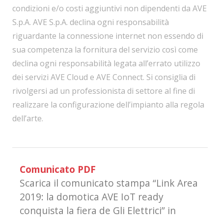
condizioni e/o costi aggiuntivi non dipendenti da AVE
S.p.A. AVE S.p.A. declina ogni responsabilità
riguardante la connessione internet non essendo di
sua competenza la fornitura del servizio così come
declina ogni responsabilità legata all’errato utilizzo
dei servizi AVE Cloud e AVE Connect. Si consiglia di
rivolgersi ad un professionista di settore al fine di
realizzare la configurazione dell’impianto alla regola
dell’arte.
Comunicato PDF
Scarica il comunicato stampa “Link Area
2019: la domotica AVE IoT ready
conquista la fiera de Gli Elettrici” in