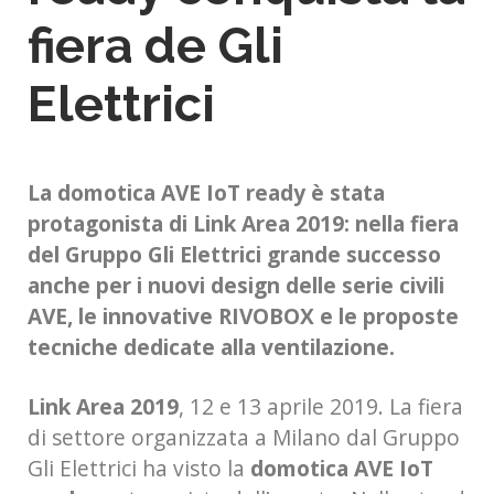
fiera de Gli
Elettrici
La domotica AVE IoT ready è stata
protagonista di Link Area 2019: nella fiera
del Gruppo Gli Elettrici grande successo
anche per i nuovi design delle serie civili
AVE, le innovative RIVOBOX e le proposte
tecniche dedicate alla ventilazione.
Link Area 2019
, 12 e 13 aprile 2019. La fiera
di settore organizzata a Milano dal Gruppo
Gli Elettrici ha visto la
domotica AVE IoT