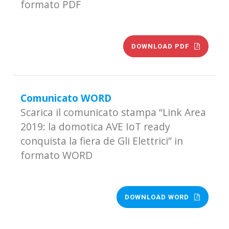
formato PDF
DOWNLOAD PDF
Comunicato WORD
Scarica il comunicato stampa “Link Area
2019: la domotica AVE IoT ready
conquista la fiera de Gli Elettrici” in
formato WORD
DOWNLOAD WORD