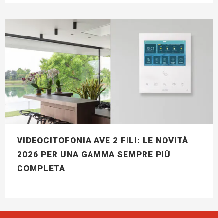
VIDEOCITOFONIA AVE 2 FILI: LE NOVITÀ
2026 PER UNA GAMMA SEMPRE PIÙ
COMPLETA