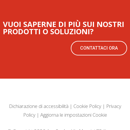
VUOI SAPERNE DI PIÙ SUI NOSTRI
PRODOTTI O SOLUZIONI?
CONTATTACI ORA
Dichiarazione di accessibilità
|
Cookie Policy
|
Privacy
Policy
|
Aggiorna le impostazioni Cookie