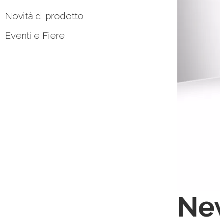
Novità di prodotto
Eventi e Fiere
New